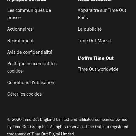
Les communiqués de
Apparaitre sur Time Out
presse
Paris
Actionnaires
La publicité
Recrutement
Time Out Market
Avis de confidentialité
L'offre Time Out
Politique concernant les
Time Out worldwide
cookies
Conditions d'utilisation
Gérer les cookies
© 2026 Time Out England Limited and affiliated companies owned
by Time Out Group Plc. All rights reserved. Time Out is a registered
trademark of Time Out Digital Limited.