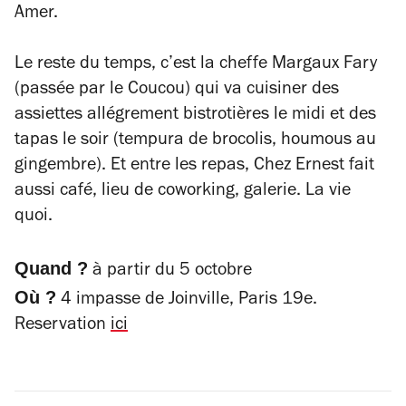
Amer.
Le reste du temps, c’est la cheffe Margaux Fary
(passée par le Coucou) qui va cuisiner des
assiettes allégrement bistrotières le midi et des
tapas le soir (tempura de brocolis, houmous au
gingembre). Et entre les repas, Chez Ernest fait
aussi café, lieu de coworking, galerie. La vie
quoi.
Quand ?
à partir du 5 octobre
Où ?
4 impasse de Joinville, Paris 19e.
Reservation
ici