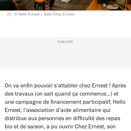
© Hello Ernest | Salle Chez Ernest
PUBLICITÉ
On va enfin pouvoir s’attabler chez Ernest ! Après
des travaux (on sait quand ça commence…) et
une campagne de financement participatif, Hello
Ernest, l’association d’aide alimentaire qui
distribue aux personnes en difficulté des repas
bio et de saison, a pu ouvrir Chez Ernest, son