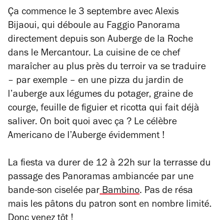
Ça commence le 3 septembre avec Alexis
Bijaoui, qui déboule au Faggio Panorama
directement depuis son Auberge de la Roche
dans le Mercantour. La cuisine de ce chef
maraîcher au plus près du terroir va se traduire
– par exemple – en une pizza du jardin de
l’auberge aux légumes du potager, graine de
courge, feuille de figuier et ricotta qui fait déjà
saliver. On boit quoi avec ça ? Le célèbre
Americano de l’Auberge évidemment !
La fiesta va durer de 12 à 22h sur la terrasse du
passage des Panoramas ambiancée par une
bande-son ciselée par
Bambino
. Pas de résa
mais les pâtons du patron sont en nombre limité.
Donc venez tôt !