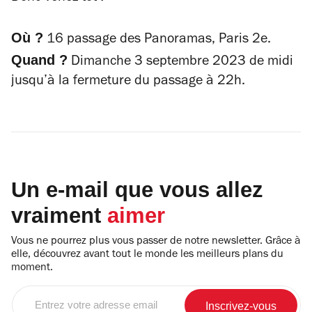
Où ?
16 passage des Panoramas, Paris 2e.
Quand ?
Dimanche 3 septembre 2023 de midi
jusqu’à la fermeture du passage à 22h.
Un e-mail que vous allez
vraiment
aimer
Vous ne pourrez plus vous passer de notre newsletter. Grâce à
elle, découvrez avant tout le monde les meilleurs plans du
moment.
Entrez
votre