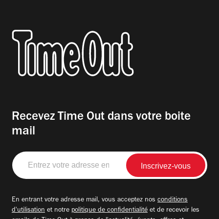
Recevez Time Out dans votre boite
mail
Entrez
votre
adresse
email
En entrant votre adresse mail, vous acceptez nos
conditions
d'utilisation
et notre
politique de confidentialité
et de recevoir les