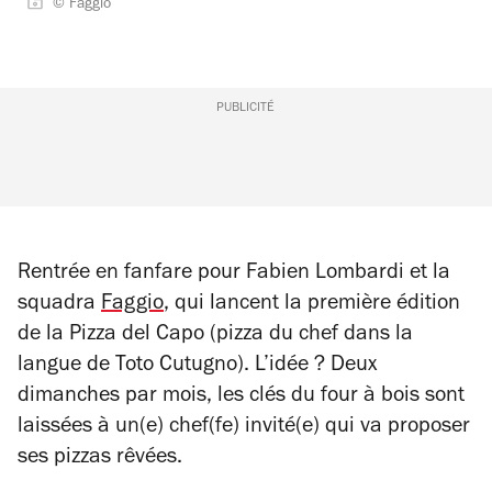
© Faggio
PUBLICITÉ
Rentrée en fanfare pour Fabien Lombardi et la
squadra
Faggio
, qui lancent la première édition
de la Pizza del Capo (pizza du chef dans la
langue de Toto Cutugno). L’idée ? Deux
dimanches par mois, les clés du four à bois sont
laissées à un(e) chef(fe) invité(e) qui va proposer
ses pizzas rêvées.