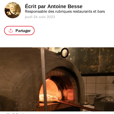
Écrit par 
Antoine Besse
Responsable des rubriques restaurants et bars
jeudi 24 août 2023
Partager