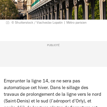
© Shutterstock / Viacheslav Lopatin | Métro parisien
PUBLICITÉ
Emprunter la ligne 14, ce ne sera pas
automatique cet hiver. Dans le sillage des
travaux de prolongement de la ligne vers le nord
(Saint-Denis) et le sud (l’aéroport d’Orly), et