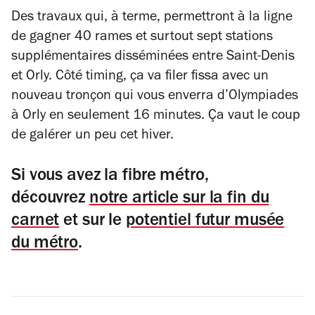
Des travaux qui, à terme, permettront à la ligne
de gagner 40 rames et surtout sept stations
supplémentaires disséminées entre Saint-Denis
et Orly. Côté timing, ça va filer fissa avec un
nouveau tronçon qui vous enverra d’Olympiades
à Orly en seulement 16 minutes. Ça vaut le coup
de galérer un peu cet hiver.
Si vous avez la fibre métro,
découvrez
notre article sur la fin du
carnet
et sur le
potentiel futur musée
du métro
.