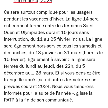
December 4, 2023
Ce sera surtout compliqué pour les usagers
pendant les vacances d’hiver. La ligne 14 sera
entièrement fermée entre les terminus Saint-
Ouen et Olympiades durant 15 jours sans
interruption, du 11 au 25 février inclus. La ligne
sera également hors-service tous les samedis et
dimanches, du 13 janvier au 31 mars (hormis le
10 février). Également à savoir : la ligne sera
fermée du lundi au jeudi, dès 22h, du 5
décembre au… 28 mars. Et si vous pensiez être
tranquille après ça,
« d’autres fermetures sont
prévues courant 2024. Nous vous tiendrons
informés pour la suite de l'année »
, glisse la
RATP à la fin de son communiqué.