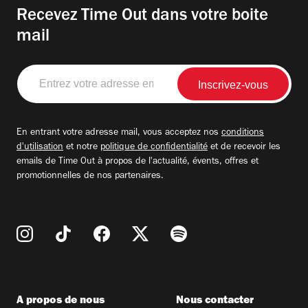
Recevez Time Out dans votre boite
mail
Entrez
votre
adresse
email
En entrant votre adresse mail, vous acceptez nos
conditions
d'utilisation
et notre
politique de confidentialité
et de recevoir les
emails de Time Out à propos de l'actualité, évents, offres et
promotionnelles de nos partenaires.
A propos de nous
Nous contacter