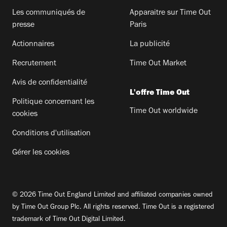
Les communiqués de
Apparaitre sur Time Out
presse
Paris
Actionnaires
La publicité
Recrutement
Time Out Market
Avis de confidentialité
L'offre Time Out
Politique concernant les
Time Out worldwide
cookies
Conditions d'utilisation
Gérer les cookies
© 2026 Time Out England Limited and affiliated companies owned
by Time Out Group Plc. All rights reserved. Time Out is a registered
trademark of Time Out Digital Limited.