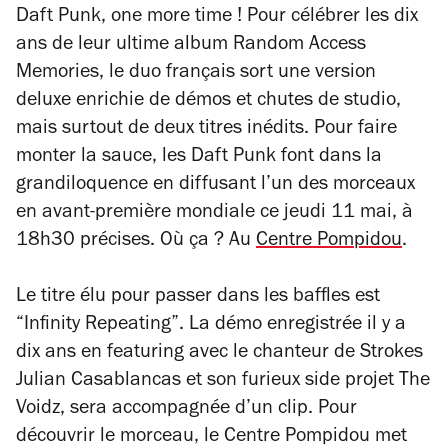
Daft Punk,
one more time
! Pour célébrer les dix
ans de leur ultime album
Random Access
Memories
, le duo français sort une version
deluxe enrichie de démos et chutes de studio,
mais surtout de deux titres inédits. Pour faire
monter la sauce, les Daft Punk font dans la
grandiloquence en diffusant l’un des morceaux
en avant-première mondiale ce jeudi 11 mai, à
18h30 précises. Où ça ? Au
Centre Pompidou
.
Le titre élu pour passer dans les baffles est
“Infinity Repeating”. La démo enregistrée il y a
dix ans en featuring avec le chanteur de Strokes
Julian Casablancas et son furieux side projet The
Voidz, sera accompagnée d’un clip. Pour
découvrir le morceau, le Centre Pompidou met