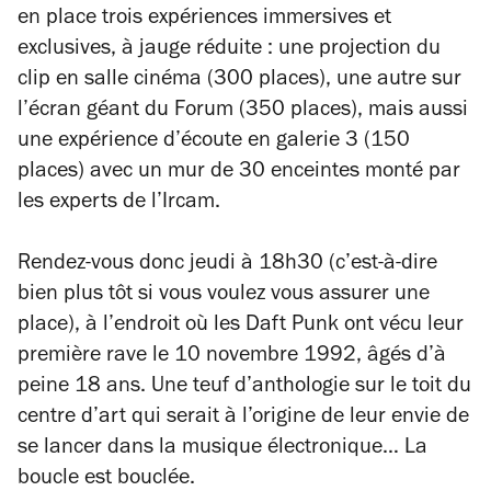
en place trois expériences immersives et
exclusives, à jauge réduite : une projection du
clip en salle cinéma (300 places), une autre sur
l’écran géant du Forum (350 places), mais aussi
une expérience d’écoute en galerie 3 (150
places) avec un mur de 30 enceintes monté par
les experts de l’Ircam.
Rendez-vous donc jeudi à 18h30 (c’est-à-dire
bien plus tôt si vous voulez vous assurer une
place), à l’endroit où les Daft Punk ont vécu leur
première rave le 10 novembre 1992, âgés d’à
peine 18 ans. Une teuf d’anthologie sur le toit du
centre d’art qui serait à l’origine de leur envie de
se lancer dans la musique électronique… La
boucle est bouclée.