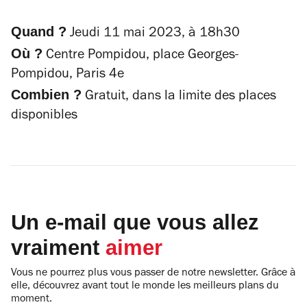
Quand ?
Jeudi 11 mai 2023, à 18h30
Où ?
Centre Pompidou, place Georges-
Pompidou, Paris 4e
Combien ?
Gratuit, dans la limite des places
disponibles
Un e-mail que vous allez
vraiment
aimer
Vous ne pourrez plus vous passer de notre newsletter. Grâce à
elle, découvrez avant tout le monde les meilleurs plans du
moment.