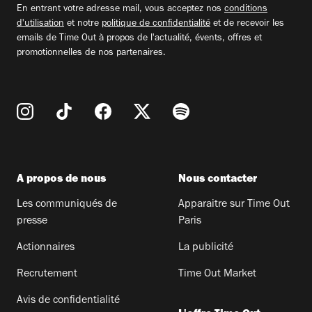
En entrant votre adresse mail, vous acceptez nos
conditions
d'utilisation
et notre
politique de confidentialité
et de recevoir les
emails de Time Out à propos de l'actualité, évents, offres et
promotionnelles de nos partenaires.
A propos de nous
Nous contacter
Les communiqués de
Apparaitre sur Time Out
presse
Paris
Actionnaires
La publicité
Recrutement
Time Out Market
Avis de confidentialité