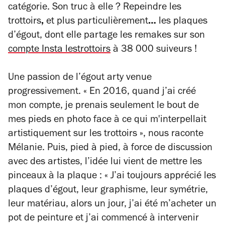
catégorie. Son truc à elle ? Repeindre les
trottoirs
,
et plus particulièrement
…
les plaques
d’égout, dont elle partage les remakes sur son
compte Insta lestrottoirs
à 38 000 suiveurs !
Une passion de l’égout arty venue
progressivement.
« En 2016, quand j’ai créé
mon compte, je prenais seulement le bout de
mes pieds en photo face à ce qui m'interpellait
artistiquement sur les trottoirs »,
nous raconte
Mélanie. Puis, pied à pied, à force de discussion
avec des artistes, l’idée lui vient de mettre les
pinceaux à la plaque :
« J’ai toujours apprécié les
plaques d’égout, leur graphisme, leur symétrie,
leur matériau, alors un jour, j’ai été m’acheter un
pot de peinture et j’ai commencé à intervenir