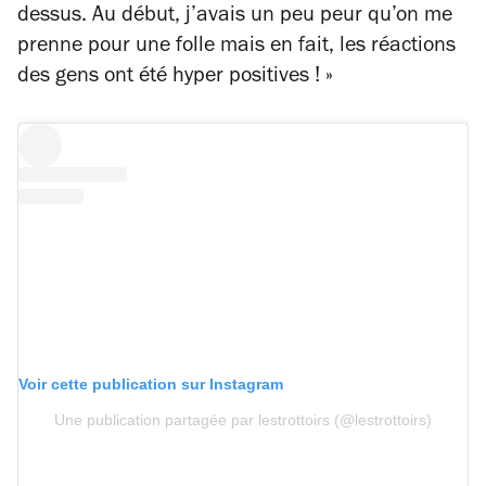
dessus. Au début, j’avais un peu peur qu’on me
prenne pour une folle mais en fait, les réactions
des gens ont été hyper positives ! »
Voir cette publication sur Instagram
Une publication partagée par lestrottoirs (@lestrottoirs)