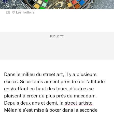
© Les Trottoirs
PUBLICITÉ
Dans le milieu du street art, il y a plusieurs
écoles. Si certains aiment prendre de l’altitude
en graffant en haut des tours, d’autres se
plaisent à créer au plus près du macadam.
Depuis deux ans et demi, la
street artiste
Mélanie s’est mise à boxer dans la seconde