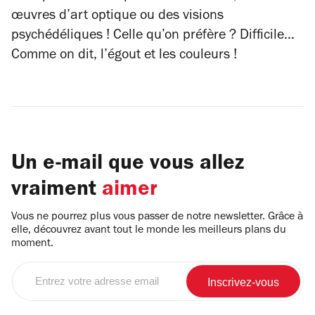
œuvres d’art optique ou des visions
psychédéliques ! Celle qu’on préfère ? Difficile…
Comme on dit, l’égout et les couleurs !
Un e-mail que vous allez
vraiment
aimer
Vous ne pourrez plus vous passer de notre newsletter. Grâce à
elle, découvrez avant tout le monde les meilleurs plans du
moment.
Entrez
votre
adresse