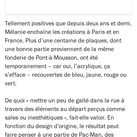
Tellement positives que depuis deux ans et demi,
Mélanie enchaîne les créations à Paris et en
France. Plus d’une centaine de plaques, dont
une bonne partie proviennent de la même
fonderie de Pont-à-Mousson, ont été
temporairement – car oui, l’acrylique, ça
s’efface – recouvertes de bleu, jaune, rouge ou
vert.
De quoi
« mettre un peu de gaîté dans la rue à
travers des éléments au départ perçus comme
sales ou inesthétiques »
, fait-elle valoir. En
fonction du design d’origine, le résultat peut
faire penser à une partie de
Pac-Man
, des