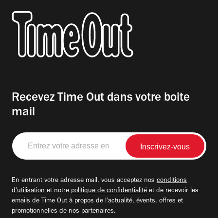
Recevez Time Out dans votre boite
mail
Entrez
votre
adresse
email
En entrant votre adresse mail, vous acceptez nos
conditions
d'utilisation
et notre
politique de confidentialité
et de recevoir les
emails de Time Out à propos de l'actualité, évents, offres et
promotionnelles de nos partenaires.