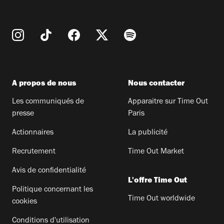
A propos de nous
Nous contacter
Les communiqués de
Apparaitre sur Time Out
presse
Paris
Actionnaires
La publicité
Recrutement
Time Out Market
Avis de confidentialité
L'offre Time Out
Politique concernant les
Time Out worldwide
cookies
Conditions d'utilisation