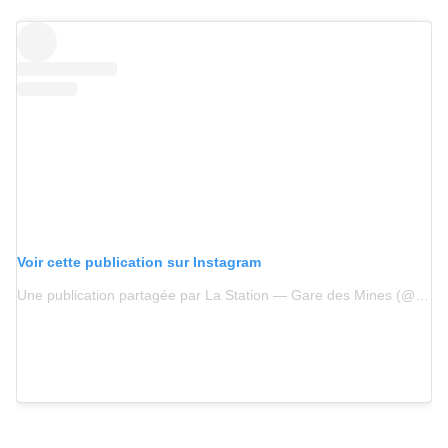
Voir cette publication sur Instagram
Une publication partagée par La Station — Gare des Mines (@stationgaredesmines)