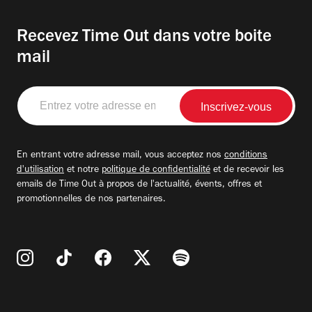
Recevez Time Out dans votre boite
mail
Entrez
votre
adresse
email
En entrant votre adresse mail, vous acceptez nos
conditions
d'utilisation
et notre
politique de confidentialité
et de recevoir les
emails de Time Out à propos de l'actualité, évents, offres et
promotionnelles de nos partenaires.