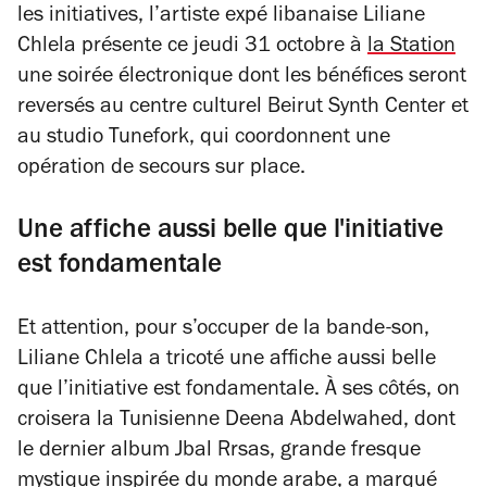
les initiatives, l’artiste expé libanaise Liliane
Chlela présente ce jeudi 31 octobre à
la Station
une soirée électronique dont les bénéfices seront
reversés au centre culturel Beirut Synth Center et
au studio Tunefork, qui coordonnent une
opération de secours sur place.
Une affiche aussi belle que l'initiative
est fondamentale
Et attention, pour s’occuper de la bande-son,
Liliane Chlela a tricoté une affiche aussi belle
que l’initiative est fondamentale. À ses côtés, on
croisera la Tunisienne Deena Abdelwahed, dont
le dernier album
Jbal Rrsas
, grande fresque
mystique inspirée du monde arabe, a marqué