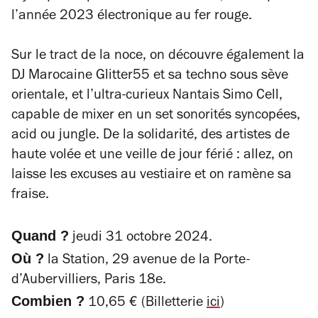
l’année 2023 électronique au fer rouge.
Sur le tract de la noce, on découvre également la
DJ Marocaine Glitter55 et sa techno sous sève
orientale, et l’ultra-curieux Nantais Simo Cell,
capable de mixer en un set sonorités syncopées,
acid ou jungle. De la solidarité, des artistes de
haute volée et une veille de jour férié : allez, on
laisse les excuses au vestiaire et on ramène sa
fraise.
Quand ?
jeudi 31 octobre 2024.
Où ?
la Station, 29 avenue de la Porte-
d’Aubervilliers, Paris 18e.
Combien ?
10,65 € (Billetterie
ici
)