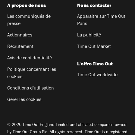
A propos de nous
Nous contacter
Les communiqués de
Apparaitre sur Time Out
presse
Paris
Actionnaires
La publicité
Recrutement
Time Out Market
Avis de confidentialité
L'offre Time Out
Politique concernant les
Time Out worldwide
cookies
Conditions d'utilisation
Gérer les cookies
© 2026 Time Out England Limited and affiliated companies owned
by Time Out Group Plc. All rights reserved. Time Out is a registered