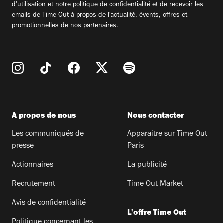
d'utilisation
et notre
politique de confidentialité
et de recevoir les
emails de Time Out à propos de l'actualité, évents, offres et
promotionnelles de nos partenaires.
A propos de nous
Nous contacter
Les communiqués de
Apparaitre sur Time Out
presse
Paris
Actionnaires
La publicité
Recrutement
Time Out Market
Avis de confidentialité
L'offre Time Out
Politique concernant les