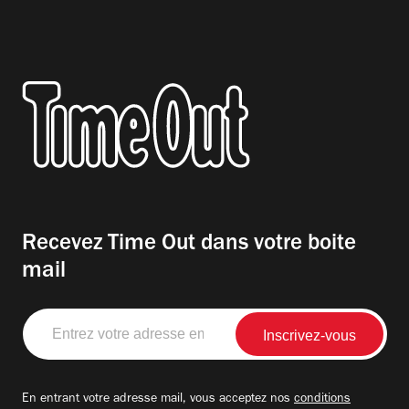
Recevez Time Out dans votre boite
mail
Entrez
votre
adresse
email
En entrant votre adresse mail, vous acceptez nos
conditions