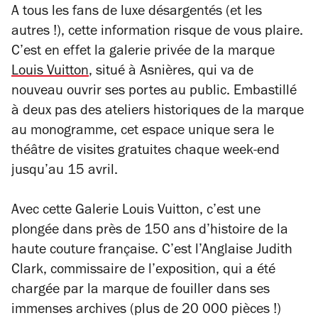
A tous les fans de luxe désargentés (et les
autres !), cette information risque de vous plaire.
C’est en effet la galerie privée de la marque
Louis Vuitton
, situé à Asnières, qui va de
nouveau ouvrir ses portes au public. Embastillé
à deux pas des ateliers historiques de la marque
au monogramme, cet espace unique sera le
théâtre de visites gratuites chaque week-end
jusqu’au 15 avril.
Avec cette Galerie Louis Vuitton, c’est une
plongée dans près de 150 ans d’histoire de la
haute couture française. C’est l’Anglaise Judith
Clark, commissaire de l’exposition, qui a été
chargée par la marque de fouiller dans ses
immenses archives (plus de 20 000 pièces !)