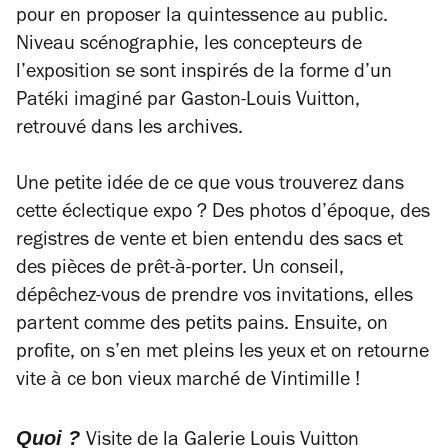
pour en proposer la quintessence au public.
Niveau scénographie, les concepteurs de
l’exposition se sont inspirés de la forme d’un
Patéki imaginé par Gaston-Louis Vuitton,
retrouvé dans les archives.
Une petite idée de ce que vous trouverez dans
cette éclectique expo ? Des photos d’époque, des
registres de vente et bien entendu des sacs et
des pièces de prêt-à-porter. Un conseil,
dépêchez-vous de prendre vos invitations, elles
partent comme des petits pains. Ensuite, on
profite, on s’en met pleins les yeux et on retourne
vite à ce bon vieux marché de Vintimille !
Quoi ?
Visite de la Galerie Louis Vuitton