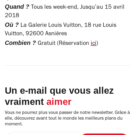
Quand ?
Tous les week-end, Jusqu’au
15 avril
2018
Où ?
La Galerie Louis Vuitton, 18 rue Louis
Vuitton, 92600 Asnières
Combien ?
Gratuit (Réservation
ici
)
Un e-mail que vous allez
vraiment
aimer
Vous ne pourrez plus vous passer de notre newsletter. Grâce à
elle, découvrez avant tout le monde les meilleurs plans du
moment.