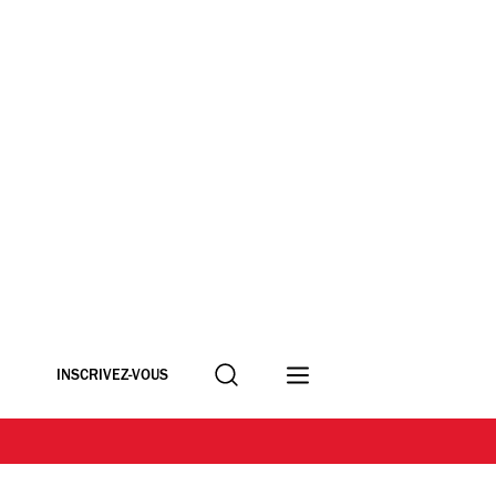
Recherche
INSCRIVEZ-VOUS