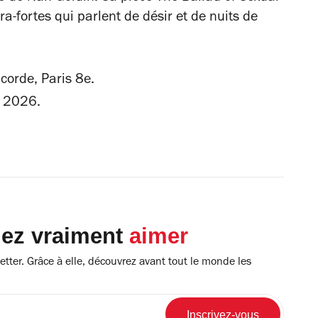
-fortes qui parlent de désir et de nuits de
corde, Paris 8e.
e 2026.
lez vraiment
aimer
tter. Grâce à elle, découvrez avant tout le monde les