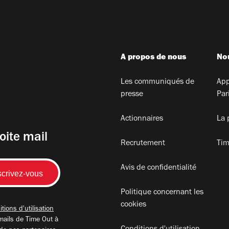
A propos de nous
Nou
Les communiqués de
App
presse
Par
Actionnaires
La 
oite mail
Recrutement
Tim
Avis de confidentialité
Politique concernant les
cookies
tions d'utilisation
mails de Time Out à