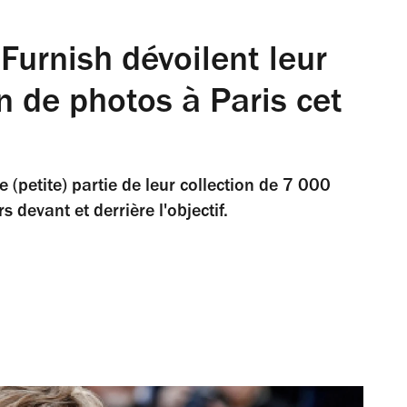
 Furnish dévoilent leur
on de photos à Paris cet
 (petite) partie de leur collection de 7 000
 devant et derrière l'objectif.