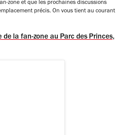
an-zone et que les prochaines discussions
n emplacement précis. On vous tient au courant
ée de la fan-zone au Parc des Princes,