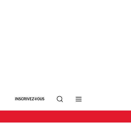
Recherche
INSCRIVEZ-VOUS