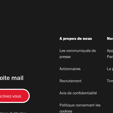
A propos de nous
Nou
Les communiqués de
App
presse
Par
Actionnaires
La 
oite mail
Recrutement
Tim
Avis de confidentialité
Politique concernant les
cookies