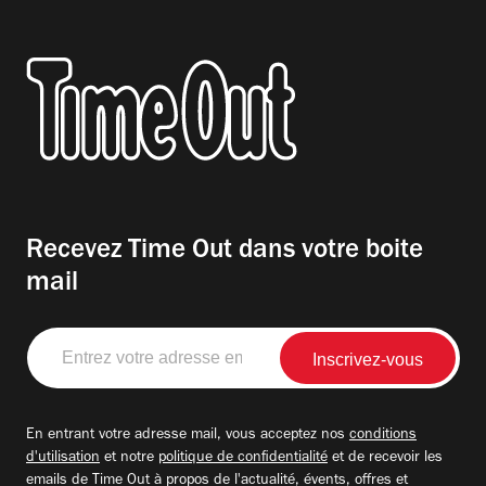
Recevez Time Out dans votre boite
mail
Entrez
votre
adresse
email
En entrant votre adresse mail, vous acceptez nos
conditions
d'utilisation
et notre
politique de confidentialité
et de recevoir les
emails de Time Out à propos de l'actualité, évents, offres et