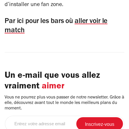
d’installer une fan zone.
Par ici pour les bars où
aller voir le
match
Un e-mail que vous allez
vraiment
aimer
Vous ne pourrez plus vous passer de notre newsletter. Grâce à
elle, découvrez avant tout le monde les meilleurs plans du
moment.
Entrez
votre