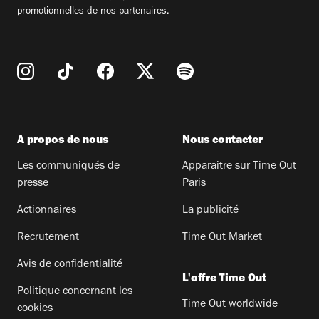
promotionnelles de nos partenaires.
A propos de nous
Nous contacter
Les communiqués de
Apparaitre sur Time Out
presse
Paris
Actionnaires
La publicité
Recrutement
Time Out Market
Avis de confidentialité
L'offre Time Out
Politique concernant les
Time Out worldwide
cookies