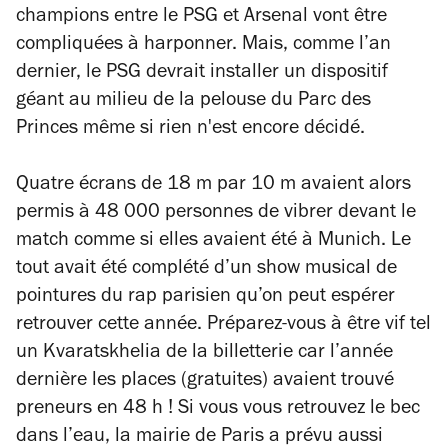
champions entre le PSG et Arsenal vont être
compliquées à harponner. Mais, comme l’an
dernier, le PSG devrait installer un dispositif
géant au milieu de la pelouse du Parc des
Princes même si rien n'est encore décidé.
Quatre écrans de 18 m par 10 m avaient alors
permis à 48 000 personnes de vibrer devant le
match comme si elles avaient été à Munich. Le
tout avait été complété d’un show musical de
pointures du rap parisien qu’on peut espérer
retrouver cette année. Préparez-vous à être vif tel
un Kvaratskhelia de la billetterie car l’année
dernière les places (gratuites) avaient trouvé
preneurs en 48 h ! Si vous vous retrouvez le bec
dans l’eau, la mairie de Paris a prévu aussi