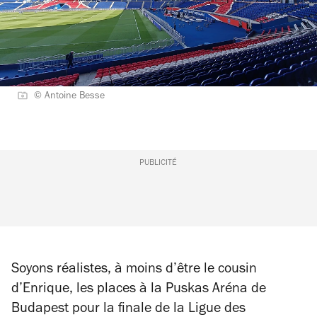
© Antoine Besse
PUBLICITÉ
Soyons réalistes, à moins d’être le cousin
d’Enrique, les places à la Puskas Aréna de
Budapest pour la finale de la Ligue des