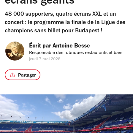
écrans géants
48 000 supporters, quatre écrans XXL et un
concert : le programme la finale de la Ligue des
champions sans billet pour Budapest !
Écrit par 
Antoine Besse
Responsable des rubriques restaurants et bars
jeudi 7 mai 2026
Partager