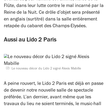
Flûte
, dans leur lutte contre le mal incarné par la
Reine de la Nuit. Ce drôle d’objet sera présenté
en anglais (surtitré) dans la salle entièrement
retapée du cabaret des Champs-Elysées.
Aussi au Lido 2 Paris
Le nouveau décor du Lido 2 signé Alexis Mabille
A peine rouvert, le Lido 2 Paris est déjà en passe
de devenir notre nouvelle salle de spectacle
préférée. L’an dernier, avant même que les
travaux du lieu ne soient terminés, le music-hall