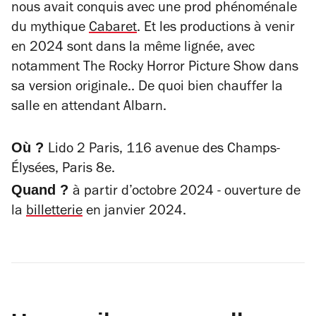
nous avait conquis avec une prod phénoménale
du mythique
Cabaret
. Et les productions à venir
en 2024 sont dans la même lignée, avec
notamment
The Rocky Horror Picture Show
dans
sa version originale.. De quoi bien chauffer la
salle en attendant Albarn.
Où ?
Lido 2 Paris, 116 avenue des Champs-
Élysées, Paris 8e.
Quand ?
à partir d’octobre 2024 - ouverture de
la
billetterie
en janvier 2024.