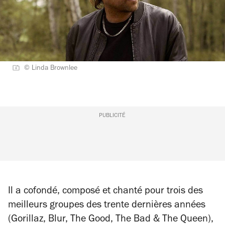
© Linda Brownlee
PUBLICITÉ
Il a cofondé, composé et chanté pour trois des
meilleurs groupes des trente dernières années
(Gorillaz, Blur, The Good, The Bad & The Queen),