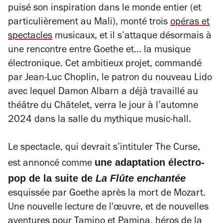
puisé son inspiration dans le monde entier (et
particulièrement au Mali), monté trois
opéras et
spectacles
musicaux, et il s’attaque désormais à
une rencontre entre Goethe et… la musique
électronique. Cet ambitieux projet, commandé
par Jean-Luc Choplin, le patron du nouveau Lido
avec lequel Damon Albarn a déjà travaillé au
théâtre du Châtelet, verra le jour à l’automne
2024 dans la salle du mythique music-hall.
Le spectacle, qui devrait s’intituler
The Curse
,
une adaptation électro-
est annoncé comme
pop de la suite de
La Flûte enchantée
esquissée par Goethe après la mort de Mozart.
Une nouvelle lecture de l'œuvre, et de nouvelles
aventures pour Tamino et Pamina, héros de la