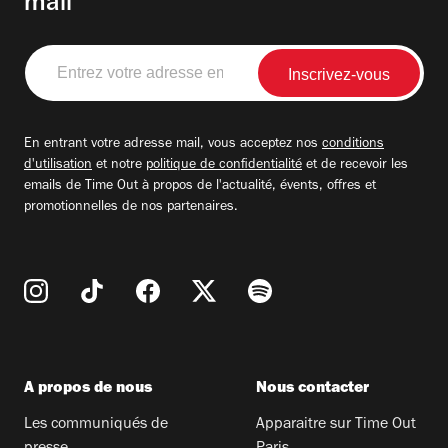
mail
Entrez
votre
adresse
email
En entrant votre adresse mail, vous acceptez nos
conditions
d'utilisation
et notre
politique de confidentialité
et de recevoir les
emails de Time Out à propos de l'actualité, évents, offres et
promotionnelles de nos partenaires.
A propos de nous
Nous contacter
Les communiqués de
Apparaitre sur Time Out