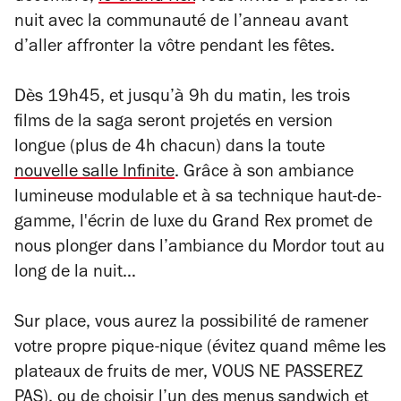
nuit avec la communauté de l’anneau avant
d’aller affronter la vôtre pendant les fêtes.
Dès 19h45, et jusqu’à 9h du matin, les trois
films de la saga seront projetés en version
longue (plus de 4h chacun) dans la toute
nouvelle salle Infinite
. Grâce à son ambiance
lumineuse modulable et à sa technique haut-de-
gamme, l'écrin de luxe du Grand Rex promet de
nous plonger dans l’ambiance du Mordor tout au
long de la nuit…
Sur place, vous aurez la possibilité de ramener
votre propre pique-nique (évitez quand même les
plateaux de fruits de mer, VOUS NE PASSEREZ
PAS), ou de choisir l’un des menus sandwich et