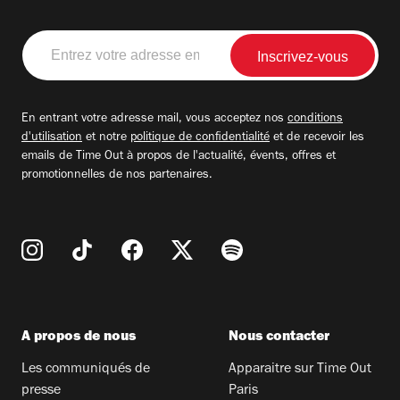
Entrez
votre
adresse
email
En entrant votre adresse mail, vous acceptez nos
conditions
d'utilisation
et notre
politique de confidentialité
et de recevoir les
emails de Time Out à propos de l'actualité, évents, offres et
promotionnelles de nos partenaires.
A propos de nous
Nous contacter
Les communiqués de
Apparaitre sur Time Out
presse
Paris