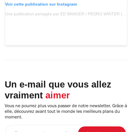
Voir cette publication sur Instagram
Une publication partagée par ED BANGER / PEDRO WINTER (@edbanger)
Un e-mail que vous allez
vraiment
aimer
Vous ne pourrez plus vous passer de notre newsletter. Grâce à
elle, découvrez avant tout le monde les meilleurs plans du
moment.
Entrez