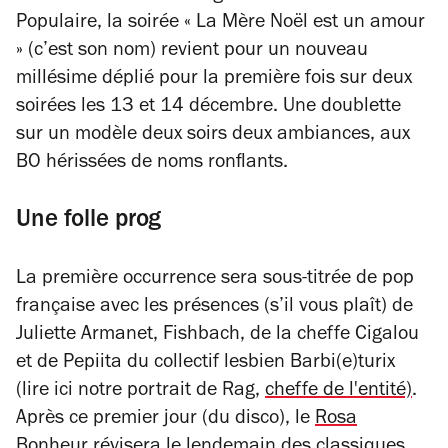
Populaire, la soirée « La Mère Noël est un amour
» (c’est son nom) revient pour un nouveau
millésime déplié pour la première fois sur deux
soirées les 13 et 14 décembre. Une doublette
sur un modèle deux soirs deux ambiances, aux
BO hérissées de noms ronflants.
Une folle prog
La première occurrence sera sous-titrée de pop
française avec les présences (s’il vous plaît) de
Juliette Armanet, Fishbach, de la cheffe Cigalou
et de Pepiita du collectif lesbien Barbi(e)turix
(lire ici notre portrait de Rag,
cheffe de l'entité)
.
Après ce premier jour (du disco), le
Rosa