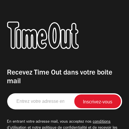
Recevez Time Out dans votre boite
mail
Entrez
votre
adresse
email
En entrant votre adresse mail, vous acceptez nos
conditions
d'utilisation
et notre
politique de confidentialité
et de recevoir les