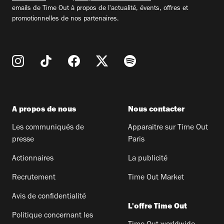
emails de Time Out à propos de l'actualité, évents, offres et
promotionnelles de nos partenaires.
A propos de nous
Nous contacter
Les communiqués de
Apparaitre sur Time Out
presse
Paris
Actionnaires
La publicité
Recrutement
Time Out Market
Avis de confidentialité
L'offre Time Out
Politique concernant les