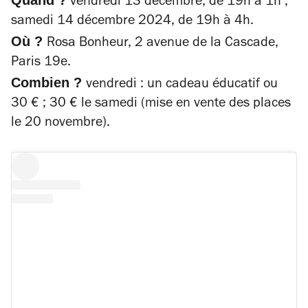
Quand ?
vendredi 13 décembre, de 19h à 1h ;
samedi 14 décembre 2024, de 19h à 4h.
Où ?
Rosa Bonheur, 2 avenue de la Cascade,
Paris 19e.
Combien ?
vendredi : un cadeau éducatif ou
30 € ; 30 € le samedi (mise en vente des places
le 20 novembre).