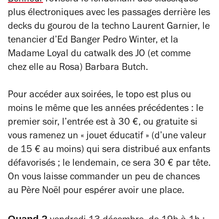
Bonheur
révisera le lendemain des classiques
plus électroniques avec les passages derrière les
decks du gourou de la techno Laurent Garnier, le
tenancier d’Ed Banger Pedro Winter, et la
Madame Loyal du catwalk des JO (et comme
chez elle au Rosa) Barbara Butch.
Pour accéder aux soirées, le topo est plus ou
moins le même que les années précédentes : le
premier soir, l’entrée est à 30 €, ou gratuite si
vous ramenez un « jouet éducatif » (d’une valeur
de 15 € au moins) qui sera distribué aux enfants
défavorisés ; le lendemain, ce sera 30 € par tête.
On vous laisse commander un peu de chances
au Père Noël pour espérer avoir une place.