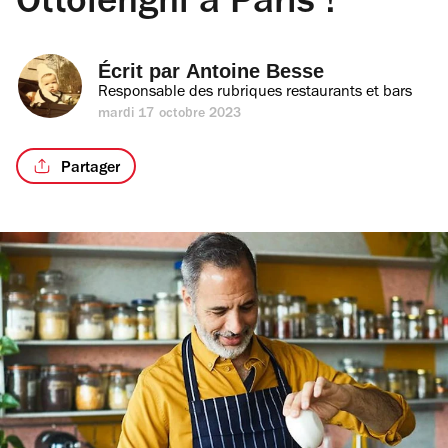
Ottolenghi à Paris !
Écrit par 
Antoine Besse
Responsable des rubriques restaurants et bars
mardi 17 octobre 2023
Partager