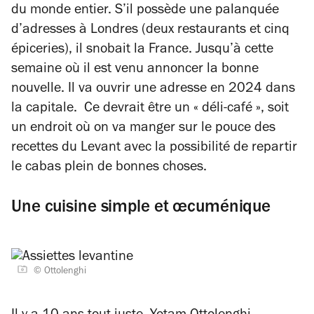
du monde entier
. S’il possède une palanquée
d’adresses à Londres (deux restaurants et cinq
épiceries), il snobait la France. Jusqu’à cette
semaine où il est venu annoncer la bonne
nouvelle. Il va ouvrir une adresse en 2024 dans
la capitale. Ce devrait être un « déli-café », soit
un endroit où on va manger sur le pouce des
recettes du Levant avec la possibilité de repartir
le cabas plein de bonnes choses.
Une cuisine simple et œcuménique
© Ottolenghi