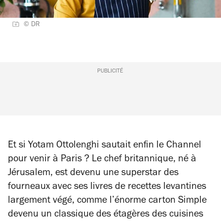
© DR
PUBLICITÉ
Et si Yotam Ottolenghi sautait enfin le
Channel
pour venir à Paris ? Le chef britannique, né à
Jérusalem, est devenu une superstar des
fourneaux avec ses livres de recettes levantines
largement végé, comme l’énorme carton
Simple
devenu un classique des étagères des cuisines