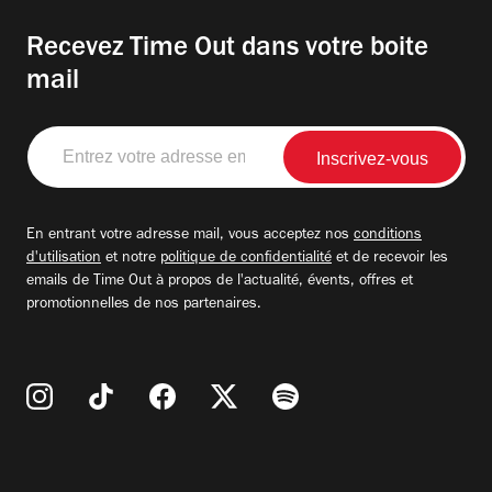
Recevez Time Out dans votre boite
mail
Entrez
votre
adresse
email
En entrant votre adresse mail, vous acceptez nos
conditions
d'utilisation
et notre
politique de confidentialité
et de recevoir les
emails de Time Out à propos de l'actualité, évents, offres et
promotionnelles de nos partenaires.