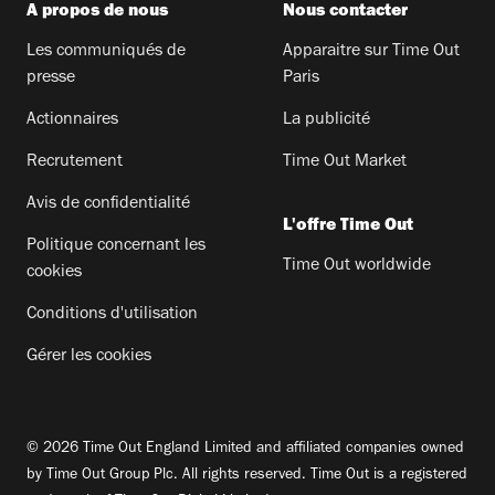
A propos de nous
Nous contacter
Les communiqués de
Apparaitre sur Time Out
presse
Paris
Actionnaires
La publicité
Recrutement
Time Out Market
Avis de confidentialité
L'offre Time Out
Politique concernant les
Time Out worldwide
cookies
Conditions d'utilisation
Gérer les cookies
© 2026 Time Out England Limited and affiliated companies owned
by Time Out Group Plc. All rights reserved. Time Out is a registered