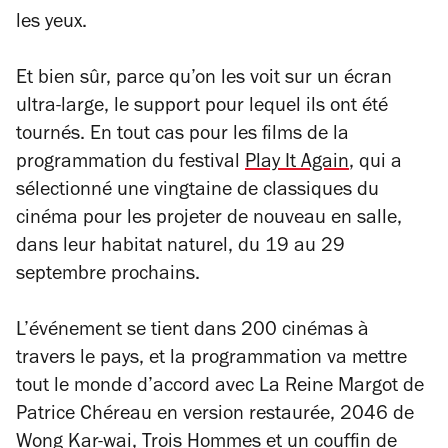
les yeux.
Et bien sûr, parce qu’on les voit sur un écran
ultra-large, le support pour lequel ils ont été
tournés. En tout cas pour les films de la
programmation du festival
Play It Again
, qui a
sélectionné une vingtaine de classiques du
cinéma pour les projeter de nouveau en salle,
dans leur habitat naturel, du 19 au 29
septembre prochains.
L’événement se tient dans 200 cinémas à
travers le pays, et la programmation va mettre
tout le monde d’accord avec
La Reine Margot
de
Patrice Chéreau en version restaurée,
2046
de
Wong Kar-wai,
Trois Hommes et un couffin
de