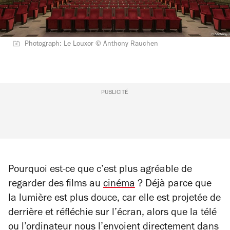
Photograph: Le Louxor © Anthony Rauchen
PUBLICITÉ
Pourquoi est-ce que c’est plus agréable de
regarder des films au
cinéma
? Déjà parce que
la lumière est plus douce, car elle est projetée de
derrière et réfléchie sur l’écran, alors que la télé
ou l’ordinateur nous l’envoient directement dans