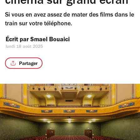
cinéma sur grand écran
Si vous en avez assez de mater des films dans le
train sur votre téléphone.
Écrit par 
Smael Bouaici
lundi 18 août 2025
Partager