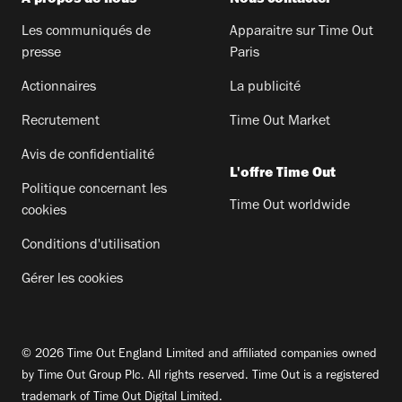
Les communiqués de
Apparaitre sur Time Out
presse
Paris
Actionnaires
La publicité
Recrutement
Time Out Market
Avis de confidentialité
L'offre Time Out
Politique concernant les
Time Out worldwide
cookies
Conditions d'utilisation
Gérer les cookies
© 2026 Time Out England Limited and affiliated companies owned
by Time Out Group Plc. All rights reserved. Time Out is a registered
trademark of Time Out Digital Limited.