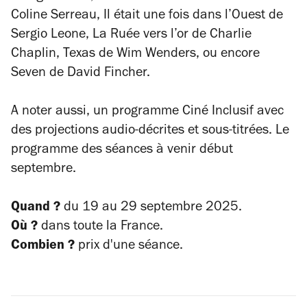
Coline Serreau,
Il était une fois dans l’Ouest
de
Sergio Leone,
La Ruée vers l’or
de Charlie
Chaplin,
Texas
de Wim Wenders, ou encore
Seven
de David Fincher.
A noter aussi, un programme Ciné Inclusif avec
des projections audio-décrites et sous-titrées. Le
programme des séances à venir début
septembre.
Quand ?
du 19 au 29 septembre 2025.
Où ?
dans toute la France.
Combien ?
prix d'une séance.