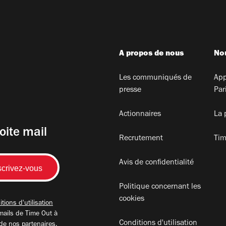
A propos de nous
Nou
Les communiqués de
App
presse
Par
Actionnaires
La 
oite mail
Recrutement
Tim
Avis de confidentialité
Politique concernant les
cookies
tions d'utilisation
mails de Time Out à
Conditions d'utilisation
 de nos partenaires.