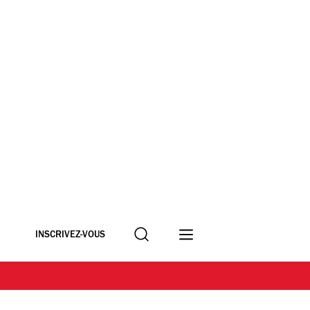
Recherche
INSCRIVEZ-VOUS