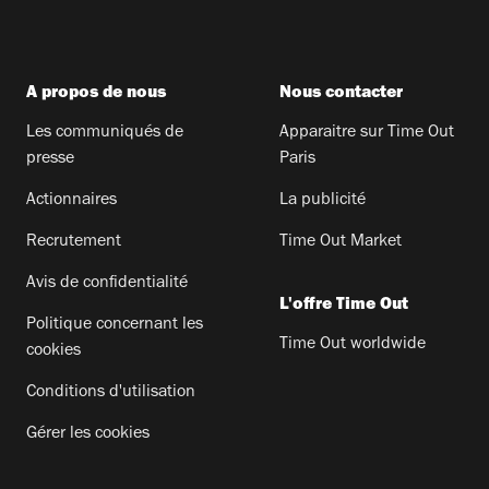
A propos de nous
Nous contacter
Les communiqués de
Apparaitre sur Time Out
presse
Paris
Actionnaires
La publicité
Recrutement
Time Out Market
Avis de confidentialité
L'offre Time Out
Politique concernant les
Time Out worldwide
cookies
Conditions d'utilisation
Gérer les cookies