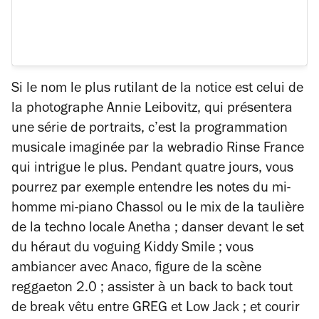
Si le nom le plus rutilant de la notice est celui de
la photographe Annie Leibovitz, qui présentera
une série de portraits, c’est la programmation
musicale imaginée par la webradio Rinse France
qui intrigue le plus. Pendant quatre jours, vous
pourrez par exemple entendre les notes du mi-
homme mi-piano Chassol ou le mix de la taulière
de la techno locale Anetha ; danser devant le set
du héraut du voguing Kiddy Smile ; vous
ambiancer avec Anaco, figure de la scène
reggaeton 2.0 ; assister à un back to back tout
de break vêtu entre GREG et Low Jack ; et courir