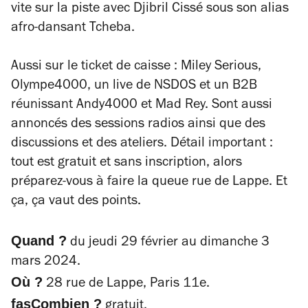
vite sur la piste avec Djibril Cissé sous son alias
afro-dansant Tcheba.
Aussi sur le ticket de caisse : Miley Serious,
Olympe4000, un live de NSDOS et un B2B
réunissant Andy4000 et Mad Rey. Sont aussi
annoncés des sessions radios ainsi que des
discussions et des ateliers. Détail important :
tout est gratuit et sans inscription, alors
préparez-vous à faire la queue rue de Lappe. Et
ça, ça vaut des points.
Quand ?
du jeudi 29 février au dimanche 3
mars 2024.
Où ?
28 rue de Lappe, Paris 11e.
fasCombien ?
gratuit.