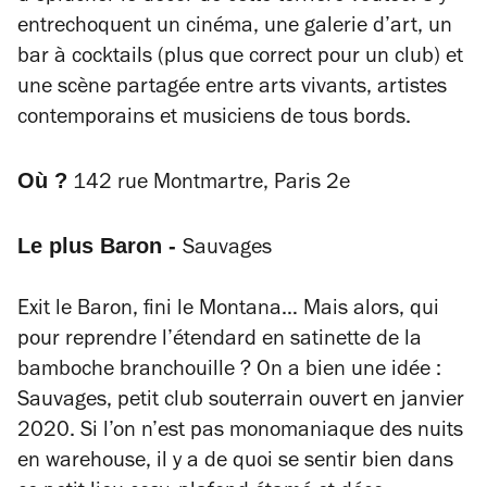
entrechoquent un cinéma, une galerie d’art, un
bar à cocktails (plus que correct pour un club) et
une scène partagée entre arts vivants, artistes
contemporains et musiciens de tous bords.
Où ?
142 rue Montmartre, Paris 2e
Le plus Baron -
Sauvages
Exit le Baron, fini le Montana… Mais alors, qui
pour reprendre l’étendard en satinette de la
bamboche branchouille ? On a bien une idée :
Sauvages, petit club souterrain ouvert en janvier
2020. Si l’on n’est pas monomaniaque des nuits
en warehouse, il y a de quoi se sentir bien dans