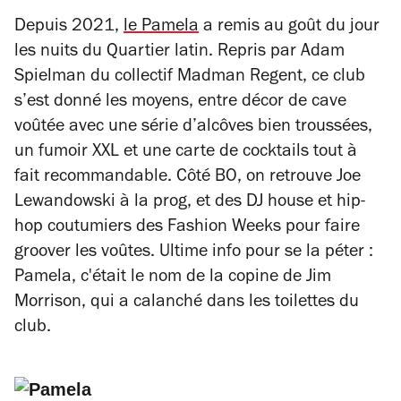
Depuis 2021,
le
Pamela
a remis au goût du jour
les nuits du Quartier latin. Repris par Adam
Spielman du collectif Madman Regent, ce club
s’est donné les moyens, entre décor de cave
voûtée avec une série d’alcôves bien troussées,
un fumoir XXL et une carte de cocktails tout à
fait recommandable. Côté BO,
on retrouve Joe
Lewandowski à la prog, et des DJ house et hip-
hop coutumiers des Fashion Weeks pour faire
groover les voûtes. Ultime info pour se la péter :
Pamela, c'était le nom de la copine de Jim
Morrison, qui a calanché dans les toilettes du
club.