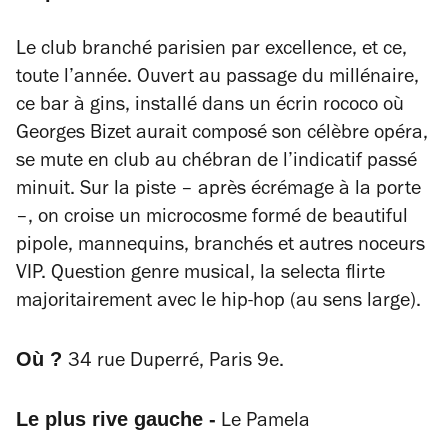
Le club branché parisien par excellence, et ce,
toute l’année. Ouvert au passage du millénaire,
ce bar à gins, installé dans un écrin rococo où
Georges Bizet aurait composé son célèbre opéra,
se mute en club au chébran de l’indicatif passé
minuit. Sur la piste – après écrémage à la porte
–, on croise un microcosme formé de beautiful
pipole, mannequins, branchés et autres noceurs
VIP. Question genre musical, la selecta flirte
majoritairement avec le hip-hop (au sens large).
Où ?
34 rue Duperré, Paris 9e.
Le plus rive gauche -
Le
Pamela