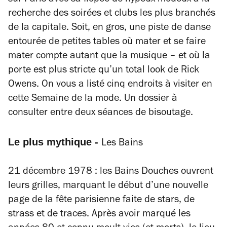
sur Paris avec sa flopée de hypeux modeux à la
recherche des soirées et clubs les plus branchés
de la capitale. Soit, en gros, une piste de danse
entourée de petites tables où mater et se faire
mater compte autant que la musique – et où la
porte est plus stricte qu’un total look de Rick
Owens. On vous a listé cinq endroits à visiter en
cette Semaine de la mode. Un dossier à
consulter entre deux séances de bisoutage.
Le plus mythique -
Les Bains
21 décembre 1978 : les Bains Douches ouvrent
leurs grilles, marquant le début d’une nouvelle
page de la fête parisienne faite de stars, de
strass et de traces. Après avoir marqué les