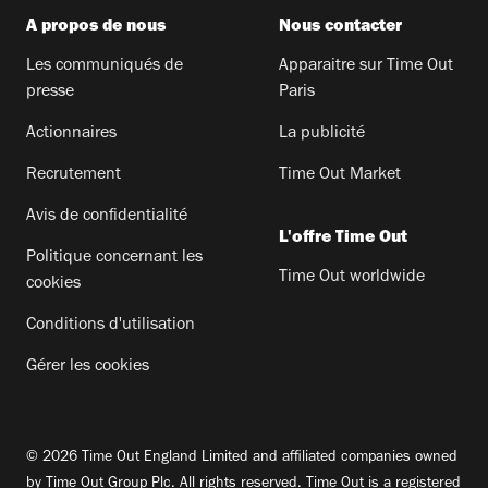
A propos de nous
Nous contacter
Les communiqués de
Apparaitre sur Time Out
presse
Paris
Actionnaires
La publicité
Recrutement
Time Out Market
Avis de confidentialité
L'offre Time Out
Politique concernant les
Time Out worldwide
cookies
Conditions d'utilisation
Gérer les cookies
© 2026 Time Out England Limited and affiliated companies owned
by Time Out Group Plc. All rights reserved. Time Out is a registered