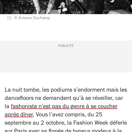
© Antoine Duchamp
PUBLICITÉ
La nuit tombe, les podiums s’endorment mais les
dancefloors ne demandent qu’à se réveiller, car
la
fashonista n’est pas du genre à se coucher
après dîner
. Vous l’avez compris, du 25
septembre au 2 octobre, la Fashion Week déferle