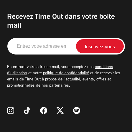
Recevez Time Out dans votre boite
mail
Entrez
votre
adresse
email
En entrant votre adresse mail, vous acceptez nos
conditions
d'utilisation
et notre
politique de confidentialité
et de recevoir les
emails de Time Out à propos de l'actualité, évents, offres et
promotionnelles de nos partenaires.