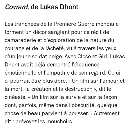
Coward
, de
Lukas Dhont
Les tranchées de la Première Guerre mondiale
forment un décor sanglant pour ce récit de
camaraderie et d'exploration de la nature du
courage et de la lâcheté, vu à travers les yeux
d'un jeune soldat belge. Avec
Close
et
Girl
, Lukas
Dhont avait déjà démontré l'éloquence
émotionnelle et l'empathie de son regard. Celui-
ci pourrait être plus âpre. « Un film sur l'amour et
la mort, la création et la destruction », dit le
cinéaste. « Un film sur la survie et sur la façon
dont, parfois, même dans l'obscurité, quelque
chose de beau parvient à pousser. » Autrement
dit : prévoyez les mouchoirs.