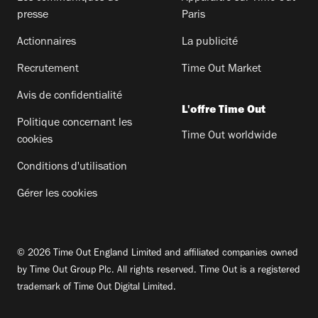
presse
Paris
Actionnaires
La publicité
Recrutement
Time Out Market
Avis de confidentialité
L'offre Time Out
Politique concernant les
Time Out worldwide
cookies
Conditions d'utilisation
Gérer les cookies
© 2026 Time Out England Limited and affiliated companies owned
by Time Out Group Plc. All rights reserved. Time Out is a registered
trademark of Time Out Digital Limited.