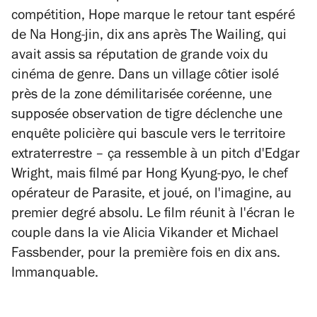
compétition,
Hope
marque le retour tant espéré
de Na Hong-jin, dix ans après
The Wailing
, qui
avait assis sa réputation de grande voix du
cinéma de genre. Dans un village côtier isolé
près de la zone démilitarisée coréenne, une
supposée observation de tigre déclenche une
enquête policière qui bascule vers le territoire
extraterrestre – ça ressemble à un pitch d'Edgar
Wright, mais filmé par Hong Kyung-pyo, le chef
opérateur de
Parasite
, et joué, on l'imagine, au
premier degré absolu. Le film réunit à l'écran le
couple dans la vie Alicia Vikander et Michael
Fassbender, pour la première fois en dix ans.
Immanquable.