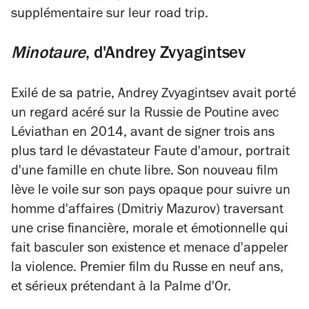
supplémentaire sur leur road trip.
Minotaure
, d'
Andrey Zvyagintsev
Exilé de sa patrie, Andrey Zvyagintsev avait porté
un regard acéré sur la Russie de Poutine avec
Léviathan
en 2014, avant de signer trois ans
plus tard le dévastateur
Faute d'amour
, portrait
d'une famille en chute libre. Son nouveau film
lève le voile sur son pays opaque pour suivre un
homme d'affaires (Dmitriy Mazurov) traversant
une crise financière, morale et émotionnelle qui
fait basculer son existence et menace d'appeler
la violence. Premier film du Russe en neuf ans,
et sérieux prétendant à la Palme d'Or.