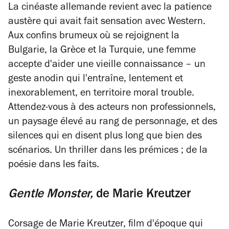
La cinéaste allemande revient avec la patience
austère qui avait fait sensation avec
Western
.
Aux confins brumeux où se rejoignent la
Bulgarie, la Grèce et la Turquie, une femme
accepte d'aider une vieille connaissance – un
geste anodin qui l'entraîne, lentement et
inexorablement, en territoire moral trouble.
Attendez-vous à des acteurs non professionnels,
un paysage élevé au rang de personnage, et des
silences qui en disent plus long que bien des
scénarios. Un thriller dans les prémices ; de la
poésie dans les faits.
Gentle Monster,
de Marie Kreutzer
Corsage
de Marie Kreutzer, film d'époque qui