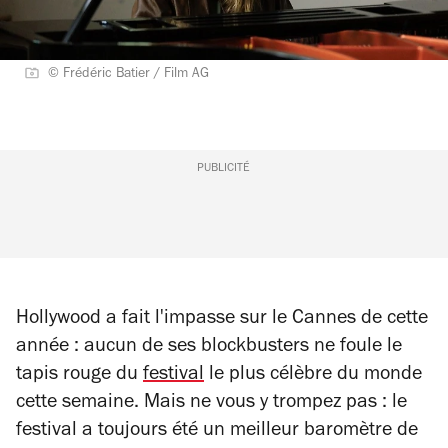
© Frédéric Batier / Film AG
PUBLICITÉ
Hollywood a fait l'impasse sur le Cannes de cette
année : aucun de ses blockbusters ne foule le
tapis rouge du
festival
le plus célèbre du monde
cette semaine. Mais ne vous y trompez pas : le
festival a toujours été un meilleur baromètre de