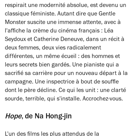
respirait une modernité absolue, est devenu un
classique féministe. Autant dire que
Gentle
Monster
suscite une immense attente, avec à
l'affiche la crème du cinéma français : Léa
Seydoux et Catherine Deneuve, dans un récit à
deux femmes, deux vies radicalement
différentes, un même écueil : des hommes et
leurs secrets bien gardés. Une pianiste qui a
sacrifié sa carrière pour un nouveau départ à la
campagne. Une inspectrice à bout de souffle
dont le père décline. Ce qui les unit : une clarté
sourde, terrible, qui s'installe. Accrochez-vous.
Hope
, de
Na Hong-jin
L'un des films les plus attendus de la