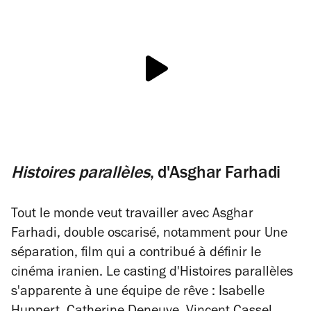
Histoires parallèles
, d'
Asghar Farhadi
Tout le monde veut travailler avec Asghar
Farhadi, double oscarisé, notamment pour
Une
séparation
, film qui a contribué à définir le
cinéma iranien. Le casting d'
Histoires parallèles
s'apparente à une équipe de rêve : Isabelle