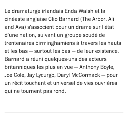
Le dramaturge irlandais Enda Walsh et la
cinéaste anglaise Clio Barnard (
The Arbor
,
Ali
and Ava
) s'associent pour un drame sur l'état
d'une nation, suivant un groupe soudé de
trentenaires birminghamiens à travers les hauts
et les bas — surtout les bas — de leur existence.
Barnard a réuni quelques-uns des acteurs
britanniques les plus en vue — Anthony Boyle,
Joe Cole, Jay Lycurgo, Daryl McCormack — pour
un récit touchant et universel de vies ouvrières
qui ne tournent pas rond.