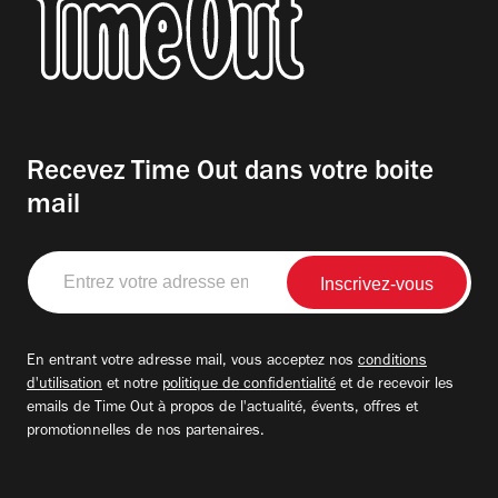
Recevez Time Out dans votre boite
mail
Entrez
votre
adresse
email
En entrant votre adresse mail, vous acceptez nos
conditions
d'utilisation
et notre
politique de confidentialité
et de recevoir les
emails de Time Out à propos de l'actualité, évents, offres et
promotionnelles de nos partenaires.