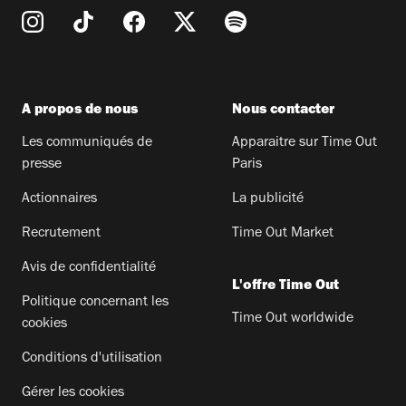
A propos de nous
Nous contacter
Les communiqués de
Apparaitre sur Time Out
presse
Paris
Actionnaires
La publicité
Recrutement
Time Out Market
Avis de confidentialité
L'offre Time Out
Politique concernant les
Time Out worldwide
cookies
Conditions d'utilisation
Gérer les cookies