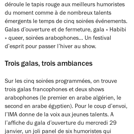
déroule le tapis rouge aux meilleurs humoristes
du moment comme à de nombreux talents
émergents le temps de cinq soirées événements.
Galas d’ouverture et de fermeture, gala « Habibi
» queer, soirées arabophones… Un festival
d’esprit pour passer l’hiver au show.
Trois galas, trois ambiances
Sur les cinq soirées programmées, on trouve
trois galas francophones et deux shows
arabophones (le premier en arabe algérien, le
second en arabe égyptien). Pour le coup d’envoi,
l’IMA donne de la voix aux jeunes talents. A
l’affiche du gala d’ouverture du mercredi 29
janvier, un joli panel de six humoristes qui