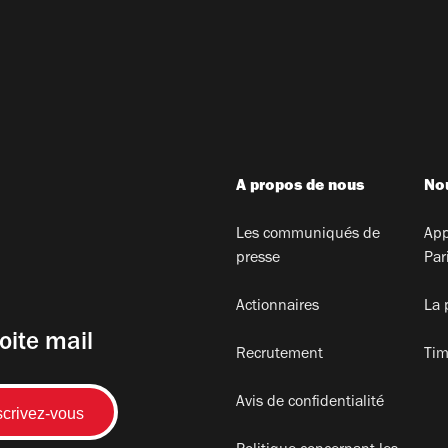
A propos de nous
Nou
Les communiqués de
App
presse
Par
Actionnaires
La 
oite mail
Recrutement
Tim
Avis de confidentialité