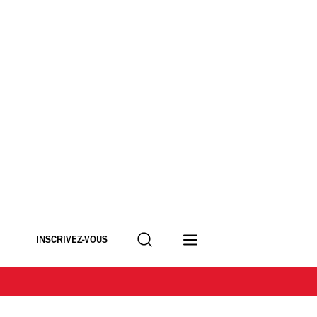
Recherche
INSCRIVEZ-VOUS