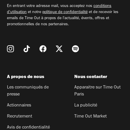
email
En entrant votre adresse mail, vous acceptez nos
conditions
d'utilisation
et notre
politique de confidentialité
et de recevoir les
emails de Time Out à propos de l'actualité, évents, offres et
promotionnelles de nos partenaires.
A propos de nous
Nous contacter
Les communiqués de
Apparaitre sur Time Out
presse
Paris
Actionnaires
La publicité
Recrutement
Time Out Market
Avis de confidentialité