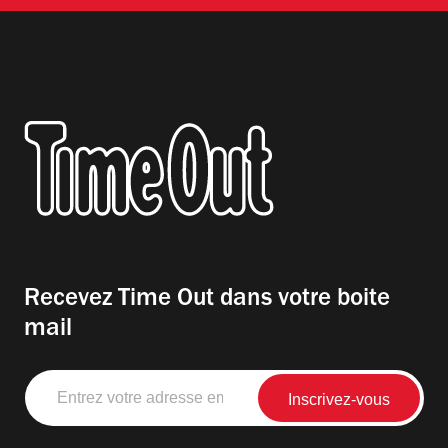
Recevez Time Out dans votre boite
mail
Entrez
votre
adresse