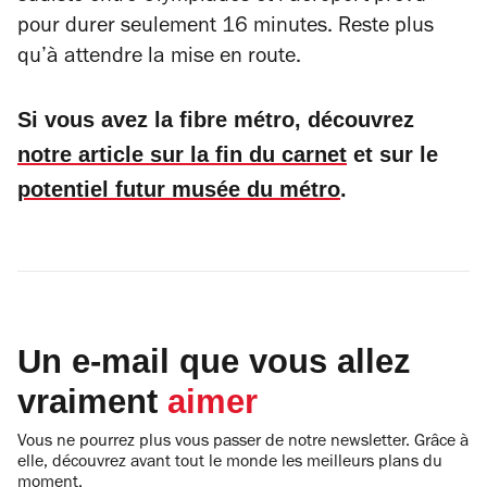
pour durer seulement 16 minutes. Reste plus
qu’à attendre la mise en route.
Si vous avez la fibre métro, découvrez
notre article sur la fin du carnet
et sur le
potentiel futur musée du métro
.
Un e-mail que vous allez
vraiment
aimer
Vous ne pourrez plus vous passer de notre newsletter. Grâce à
elle, découvrez avant tout le monde les meilleurs plans du
moment.