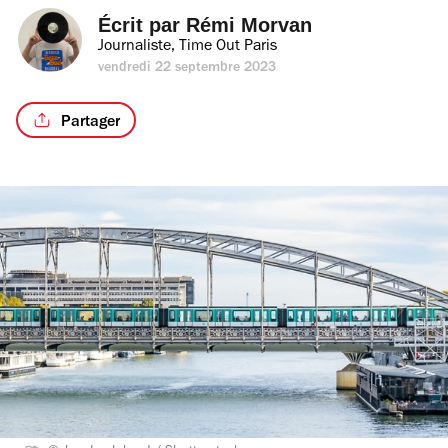
Écrit par 
Rémi Morvan
Journaliste, Time Out Paris
vendredi 22 septembre 2023
Partager