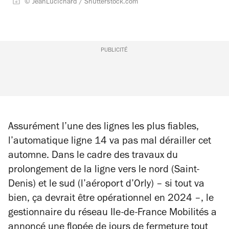
© JeanLucIchard / Shutterstock.com
PUBLICITÉ
Assurément l’une des lignes les plus fiables,
l’automatique ligne 14 va pas mal dérailler cet
automne. Dans le cadre des travaux du
prolongement de la ligne vers le nord (Saint-
Denis) et le sud (l’aéroport d’Orly) – si tout va
bien, ça devrait être opérationnel en 2024 –, le
gestionnaire du réseau Ile-de-France Mobilités a
annoncé une flopée de jours de fermeture tout