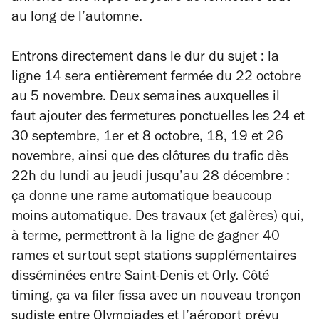
au long de l’automne.
Entrons directement dans le dur du sujet : la
ligne 14 sera entièrement fermée du 22 octobre
au 5 novembre. Deux semaines auxquelles il
faut ajouter des fermetures ponctuelles les 24 et
30 septembre, 1er et 8 octobre, 18, 19 et 26
novembre, ainsi que des clôtures du trafic dès
22h du lundi au jeudi jusqu’au 28 décembre :
ça donne une rame automatique beaucoup
moins automatique. Des travaux (et galères) qui,
à terme, permettront à la ligne de gagner 40
rames et surtout sept stations supplémentaires
disséminées entre Saint-Denis et Orly. Côté
timing, ça va filer fissa avec un nouveau tronçon
sudiste entre Olympiades et l’aéroport prévu