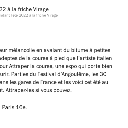
ndant l'été 2022 à la friche Virage
eur mélancolie en avalant du bitume à petites
deptes de la course à pied que l’artiste italien
pour
Attraper la course
, une expo qui porte bien
urir. Parties du Festival d’Angoulême, les 30
dans les gares de France et les voici cet été au
. Attrapez-les si vous pouvez.
Paris 16e.