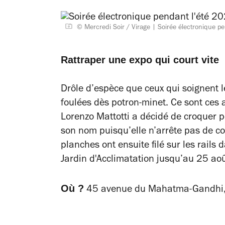
© Mercredi Soir / Virage
Soirée électronique pe
Rattraper une expo qui court vite
Drôle d’espèce que ceux qui soignent l
foulées dès potron-minet. Ce sont ces a
Lorenzo Mattotti a décidé de croquer 
son nom puisqu’elle n’arrête pas de co
planches ont ensuite filé sur les rails 
Jardin d'Acclimatation jusqu’au 25 août
Où ?
45 avenue du Mahatma-Gandhi, 