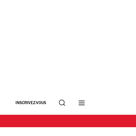
Recherche
INSCRIVEZ-VOUS