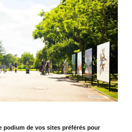
le podium de vos sites préférés pour