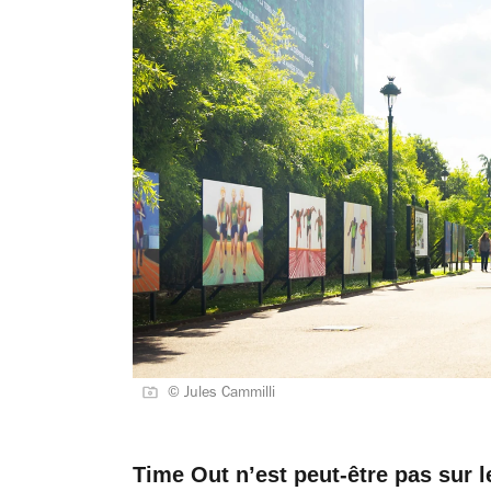
© Jules Cammilli
Time Out n’est peut-être pas sur 