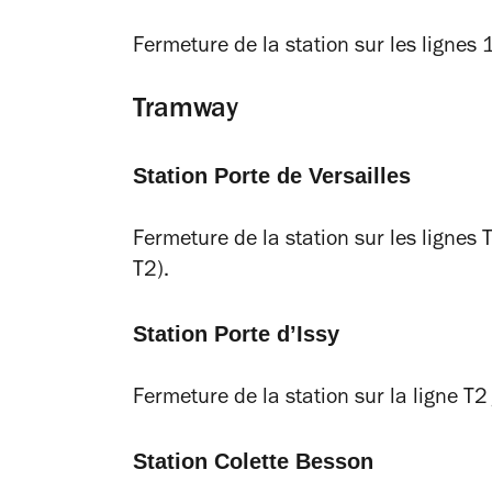
Fermeture de la station sur les lignes
Tramway
Station Porte de Versailles
Fermeture de la station sur les lignes
T2).
Station Porte d’Issy
Fermeture de la station sur la ligne T
Station Colette Besson