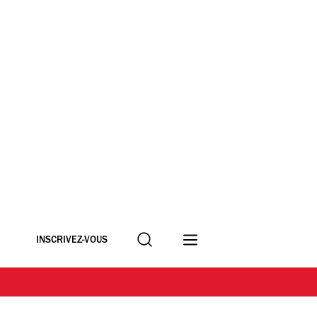
Recherche
INSCRIVEZ-VOUS