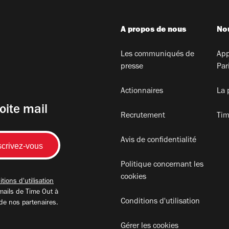
A propos de nous
Nou
Les communiqués de
App
presse
Par
Actionnaires
La 
oite mail
Recrutement
Tim
Avis de confidentialité
Politique concernant les
cookies
tions d'utilisation
mails de Time Out à
Conditions d'utilisation
 de nos partenaires.
Gérer les cookies