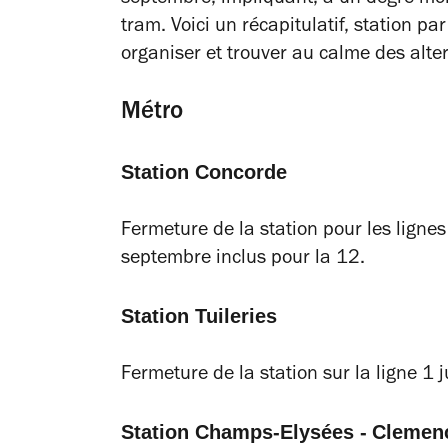
tram. Voici un récapitulatif, station p
organiser et trouver au calme des alt
Métro
Station Concorde
Fermeture de la station pour les ligne
septembre inclus pour la 12.
Station Tuileries
Fermeture de la station sur la ligne 1
Station Champs-Elysées -
Clemen