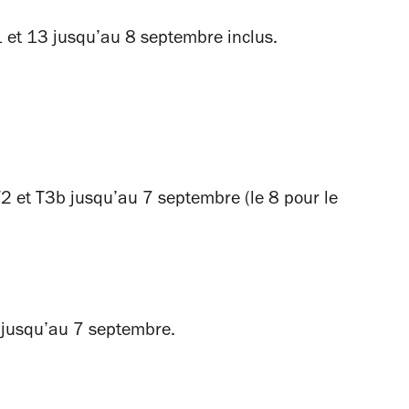
 1 et 13 jusqu’au 8 septembre inclus.
 T2 et T3b jusqu’au 7 septembre (le 8 pour le
2 jusqu’au 7 septembre.