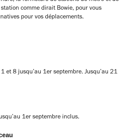
ar station comme dirait Bowie, pour vous
ernatives pour vos déplacements.
s 1 et 8 jusqu’au 1er septembre. Jusqu’au 21
 jusqu’au 1er septembre inclus.
ceau