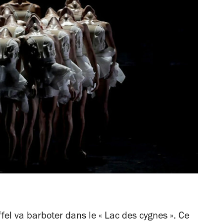
ffel va barboter dans le « Lac des cygnes ». Ce