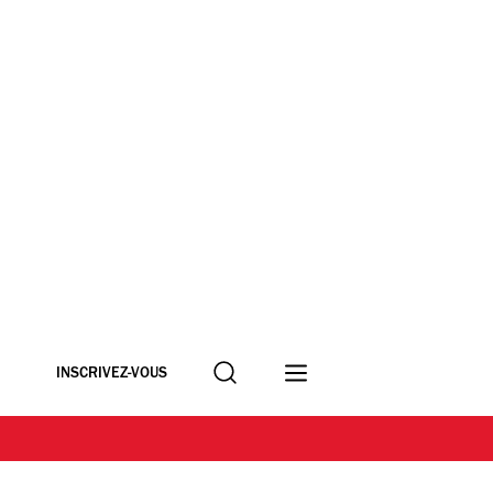
Recherche
INSCRIVEZ-VOUS