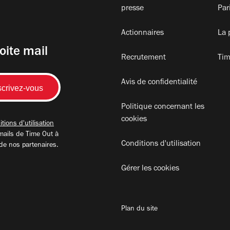
presse
Par
Actionnaires
La 
oite mail
Recrutement
Tim
Avis de confidentialité
Politique concernant les
cookies
tions d'utilisation
mails de Time Out à
Conditions d'utilisation
 de nos partenaires.
Gérer les cookies
Plan du site