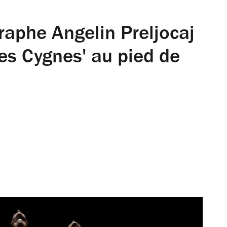
raphe Angelin Preljocaj
es Cygnes' au pied de