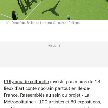
Discofoot, Ballet de Lorraine © Laurent Philippe
PUBLICITÉ
L’Olympiade culturelle
investit pas moins de 13
lieux d’art contemporain partout en Ile-de-
France. Rassemblés au sein du projet « La
Métropolitaine », 100 artistes et 60
expositions
,