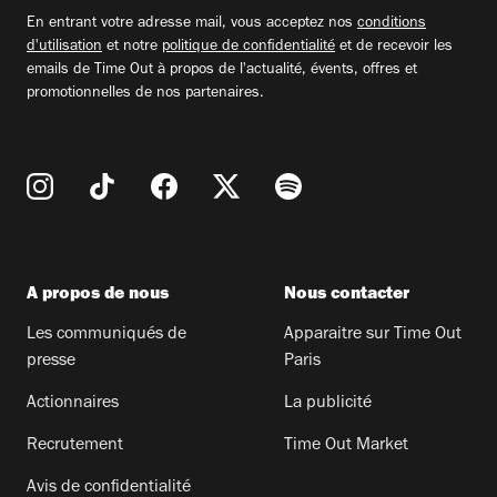
email
En entrant votre adresse mail, vous acceptez nos
conditions
d'utilisation
et notre
politique de confidentialité
et de recevoir les
emails de Time Out à propos de l'actualité, évents, offres et
promotionnelles de nos partenaires.
A propos de nous
Nous contacter
Les communiqués de
Apparaitre sur Time Out
presse
Paris
Actionnaires
La publicité
Recrutement
Time Out Market
Avis de confidentialité