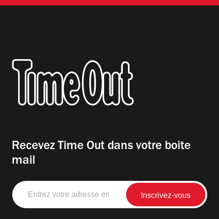
Recevez Time Out dans votre boite
mail
Entrez
votre
adresse