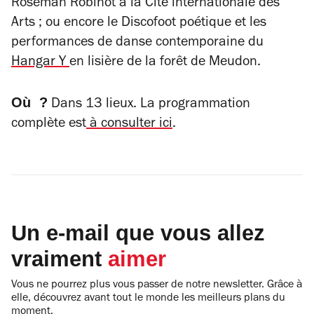
Roseman Robinot à la Cité internationale des
Arts ; ou encore le Discofoot poétique et les
performances de danse contemporaine du
Hangar Y
en lisière de la forêt de Meudon.
Où ?
Dans 13 lieux. La programmation
complète est
à consulter ici
.
Un e-mail que vous allez
vraiment
aimer
Vous ne pourrez plus vous passer de notre newsletter. Grâce à
elle, découvrez avant tout le monde les meilleurs plans du
moment.