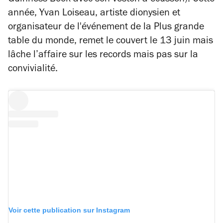
Guinness Book avec son veston à écusson). Cette
année, Yvan Loiseau, artiste dionysien et
organisateur de l'événement de la Plus grande
table du monde, remet le couvert le 13 juin mais
lâche l’affaire sur les records mais pas sur la
convivialité.
Voir cette publication sur Instagram