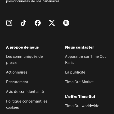
promotionnelles de nos partenaires.
A propos de nous
Nous contacter
Les communiqués de
Apparaitre sur Time Out
presse
Paris
Actionnaires
La publicité
Recrutement
Time Out Market
Avis de confidentialité
L'offre Time Out
Politique concernant les
Time Out worldwide
cookies