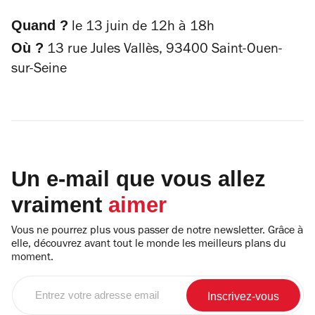
Quand ?
le 13 juin de 12h à 18h
Où ?
13 rue Jules Vallès, 93400 Saint-Ouen-
sur-Seine
Un e-mail que vous allez
vraiment
aimer
Vous ne pourrez plus vous passer de notre newsletter. Grâce à
elle, découvrez avant tout le monde les meilleurs plans du
moment.
Entrez
votre