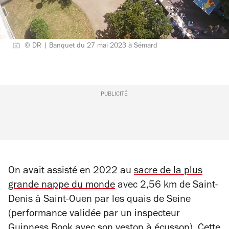
© DR | Banquet du 27 mai 2023 à Sémard
PUBLICITÉ
On avait assisté en 2022 au
sacre de la plus
grande nappe du monde
avec 2,56 km de Saint-
Denis à Saint-Ouen par les quais de Seine
(performance validée par un inspecteur