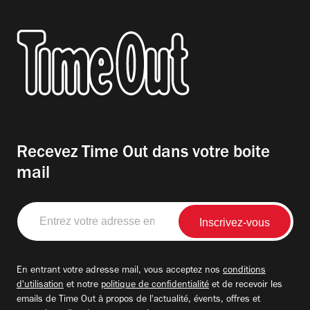
Recevez Time Out dans votre boite
mail
Entrez
votre
adresse
email
En entrant votre adresse mail, vous acceptez nos
conditions
d'utilisation
et notre
politique de confidentialité
et de recevoir les
emails de Time Out à propos de l'actualité, évents, offres et