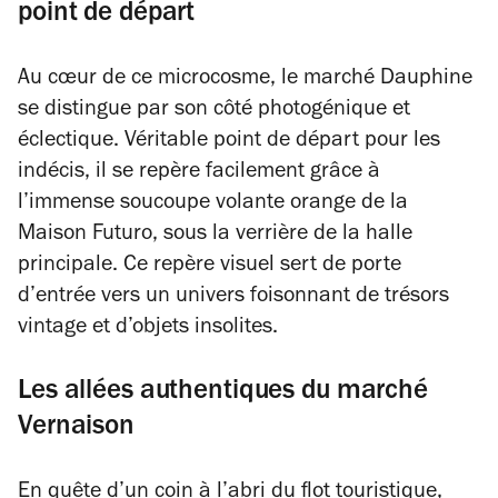
point de départ
Au cœur de ce microcosme, le marché Dauphine
se distingue par son côté photogénique et
éclectique. Véritable point de départ pour les
indécis, il se repère facilement grâce à
l’immense soucoupe volante orange de la
Maison Futuro, sous la verrière de la halle
principale. Ce repère visuel sert de porte
d’entrée vers un univers foisonnant de trésors
vintage et d’objets insolites.
Les allées authentiques du marché
Vernaison
En quête d’un coin à l’abri du flot touristique,