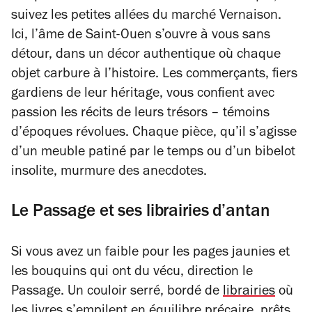
suivez les petites allées du marché Vernaison.
Ici, l’âme de Saint-Ouen s’ouvre à vous sans
détour, dans un décor authentique où chaque
objet carbure à l’histoire.
Les commerçants, fiers
gardiens de leur héritage, vous confient avec
passion les récits de leurs trésors – témoins
d’époques révolues. Chaque pièce, qu’il s’agisse
d’un meuble patiné par le temps ou d’un bibelot
insolite, murmure des anecdotes.
Le Passage et ses librairies d’antan
Si vous avez un faible pour les pages jaunies et
les bouquins qui ont du vécu, direction le
Passage. Un couloir serré, bordé de
librairies
où