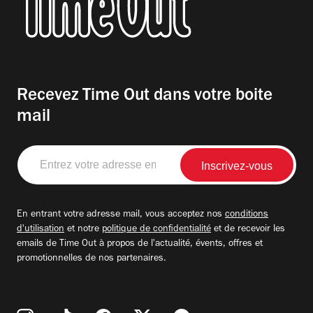
Recevez Time Out dans votre boite
mail
Entrez
votre
adresse
email
En entrant votre adresse mail, vous acceptez nos
conditions
d'utilisation
et notre
politique de confidentialité
et de recevoir les
emails de Time Out à propos de l'actualité, évents, offres et
promotionnelles de nos partenaires.