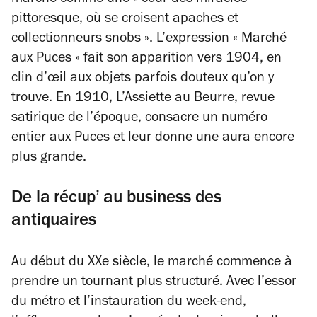
marché comme une « cour des miracles
pittoresque, où se croisent apaches et
collectionneurs snobs ». L’expression « Marché
aux Puces » fait son apparition vers 1904, en
clin d’œil aux objets parfois douteux qu’on y
trouve. En 1910,
L’Assiette au Beurre
, revue
satirique de l’époque, consacre un numéro
entier aux Puces et leur donne une aura encore
plus grande.
De la récup’ au business des
antiquaires
Au début du XXe siècle, le marché commence à
prendre un tournant plus structuré. Avec l’essor
du métro et l’instauration du week-end,