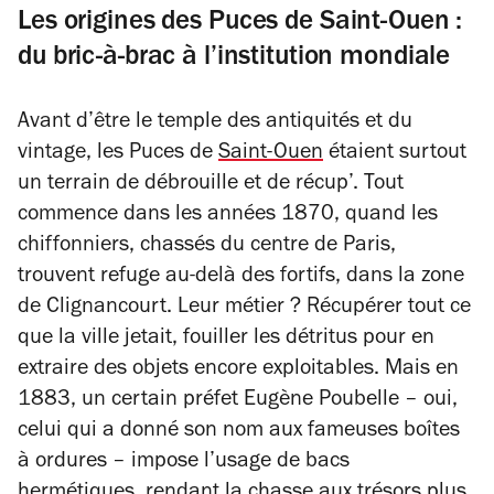
Les origines des Puces de Saint-Ouen :
du bric-à-brac à l’institution mondiale
Avant d’être le temple des antiquités et du
vintage, les Puces de
Saint-Ouen
étaient surtout
un terrain de débrouille et de récup’. Tout
commence dans les années 1870, quand les
chiffonniers, chassés du centre de Paris,
trouvent refuge au-delà des fortifs, dans la zone
de Clignancourt. Leur métier ? Récupérer tout ce
que la ville jetait, fouiller les détritus pour en
extraire des objets encore exploitables. Mais en
1883, un certain préfet Eugène Poubelle – oui,
celui qui a donné son nom aux fameuses boîtes
à ordures – impose l’usage de bacs