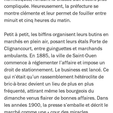
hermétiques, rendant la chasse aux trésors plus
compliquée. Heureusement, la préfecture se
montre clémente et leur permet de fouiller entre
minuit et cinq heures du matin.
Petit à petit, les biffins organisent leurs butins en
marchés en plein air, posant leurs étals Porte de
Clignancourt, entre guinguettes et marchands
ambulants. En 1885, la ville de Saint-Ouen
commence à réglementer l’affaire et impose un
droit de stationnement. Le business est lancé. Ce
qui n’était qu’un rassemblement hétéroclite de
bric-à-brac devient un lieu de plus en plus
fréquenté, attirant même les bourgeois du
dimanche venus flairer de bonnes affaires. Dans
les années 1900, la presse s’emballe et décrit le