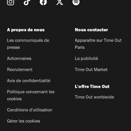
A propos de nous
Nous contacter
Les communiqués de
Apparaitre sur Time Out
presse
Paris
Actionnaires
La publicité
Recrutement
Time Out Market
Avis de confidentialité
L'offre Time Out
Politique concernant les
Time Out worldwide
cookies
Conditions d'utilisation
Gérer les cookies