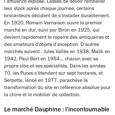
l’affluence explose. Lassés de devoir remballer
leur stock après chaque journée, certains
brocanteurs décident de s’installer durablement.
En 1920, Romain Vernaison ouvre le premier
marché en dur, suivi par Biron en 1925, qui
devient rapidement le repaire des antiquaires et
des amateurs d’objets d’exception. D’autres
marchés suivent : Jules Vallès en 1938, Malik en
1942, Paul Bert en 1954… chacun avec sa
propre vibe et ses spécialités. Dans les années
70, les Puces s’étendent sur sept hectares, et
Serpette, lancé en 1977, parachève la
transformation du site en référence absolue pour
la chine et le mobilier de collection.
Le marché Dauphine : l’incontournable