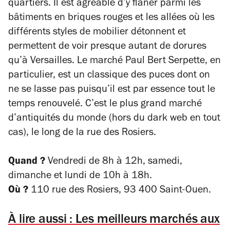
quartiers. Il est agréable d’y flâner parmi les
bâtiments en briques rouges et les allées où les
différents styles de mobilier détonnent et
permettent de voir presque autant de dorures
qu’à Versailles. Le marché Paul Bert Serpette, en
particulier, est un classique des puces dont on
ne se lasse pas puisqu’il est par essence tout le
temps renouvelé. C’est le plus grand marché
d’antiquités du monde (hors du
dark web
en tout
cas), le long de la rue des Rosiers.
Quand ?
Vendredi de 8h à 12h, samedi,
dimanche et lundi de 10h à 18h.
Où ?
110 rue des Rosiers, 93 400 Saint-Ouen.
À lire aussi : Les meilleurs marchés aux