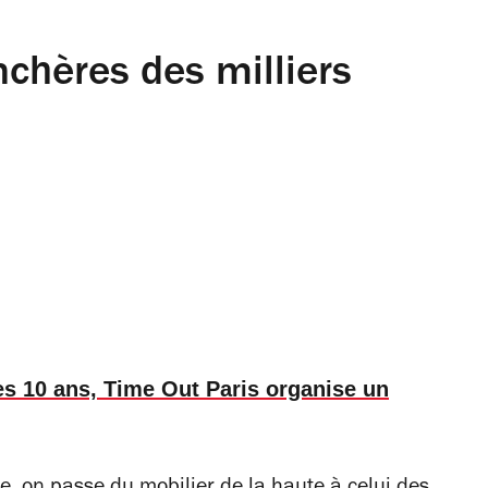
chères des milliers
es 10 ans, Time Out Paris organise un