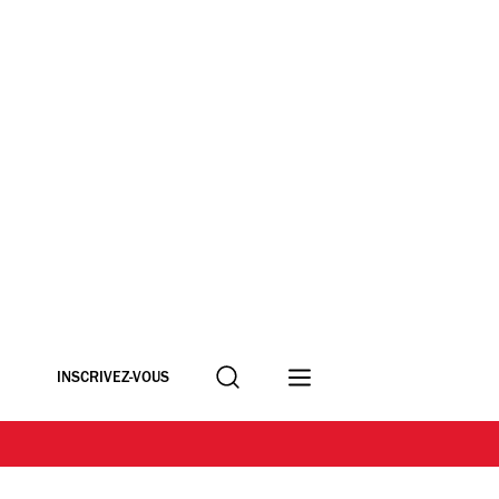
Recherche
INSCRIVEZ-VOUS