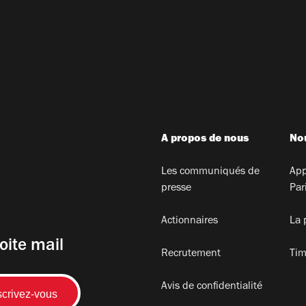
A propos de nous
Nou
Les communiqués de
App
presse
Par
Actionnaires
La 
oite mail
Recrutement
Tim
Avis de confidentialité