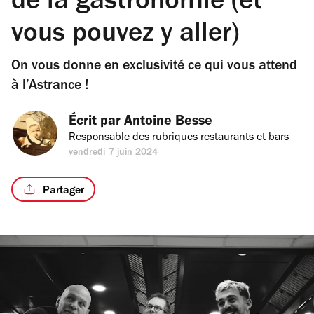
de la gastronomie (et
vous pouvez y aller)
On vous donne en exclusivité ce qui vous attend
à l’Astrance !
Écrit par 
Antoine Besse
Responsable des rubriques restaurants et bars
vendredi 7 juin 2024
Partager