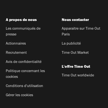
A propos de nous
Nous contacter
Les communiqués de
Apparaitre sur Time Out
presse
Paris
Actionnaires
La publicité
Recrutement
Time Out Market
Avis de confidentialité
L'offre Time Out
Politique concernant les
Time Out worldwide
cookies
Conditions d'utilisation
Gérer les cookies