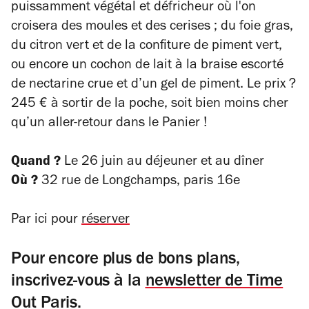
puissamment végétal et défricheur où l'on
croisera des moules et des cerises ; du foie gras,
du citron vert et de la confiture de piment vert,
ou encore un cochon de lait à la braise escorté
de nectarine crue et d’un gel de piment. Le prix ?
245 € à sortir de la poche, soit bien moins cher
qu’un aller-retour dans le Panier !
Quand ?
Le 26 juin au déjeuner et au dîner
Où ?
32 rue de Longchamps, paris 16e
Par ici pour
réserver
Pour encore plus de bons plans,
inscrivez-vous à la
newsletter de Time
Out Paris
.