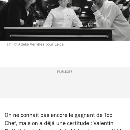
© Adélie Vernhes pour Leica
PUBLICITÉ
On ne connaît pas encore le gagnant de Top
Chef, mais on a déjà une certitude : Valentin