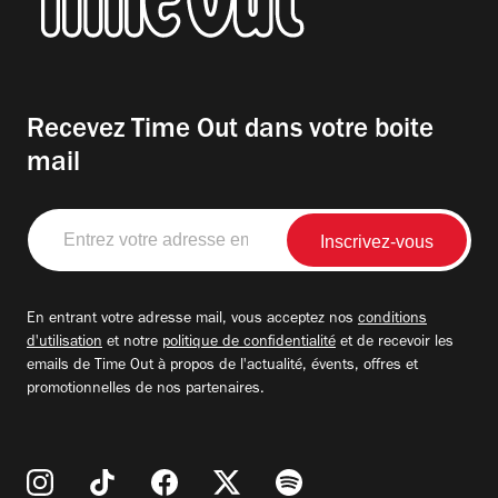
Recevez Time Out dans votre boite
mail
Entrez
votre
adresse
email
En entrant votre adresse mail, vous acceptez nos
conditions
d'utilisation
et notre
politique de confidentialité
et de recevoir les
emails de Time Out à propos de l'actualité, évents, offres et
promotionnelles de nos partenaires.