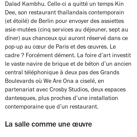
Dalad Kambhu. Celle-ci a quitté un temps Kin
Dee, son restaurant thaïlandais contemporain
(et étoilé) de Berlin pour envoyer des assiettes
asie-mutées (cinq services au déjeuner, sept au
dîner) aux chanceux qui auront réservé dans ce
pop-up au cœur de Paris et des œuvres. Le
cadre ? Forcément dément. La foire d’art investit
le vaste navire de brique et de béton d’un ancien
central téléphonique à deux pas des Grands
Boulevards où We Are Ona a ciselé,
en
partenariat avec Crosby Studios,
deux espaces
dantesques, plus proches d’une installation
contemporaine que d’un restaurant.
La salle comme une œuvre