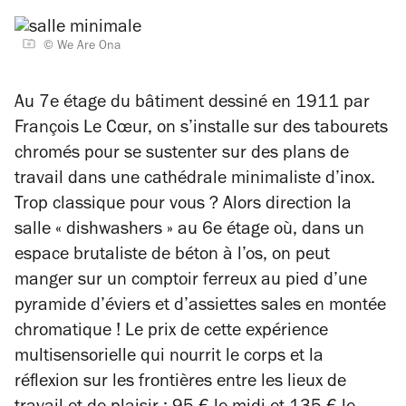
© We Are Ona
Au 7e étage du bâtiment dessiné en 1911 par
François Le Cœur, on s’installe sur des tabourets
chromés pour se sustenter sur des plans de
travail dans une cathédrale minimaliste d’inox.
Trop classique pour vous ? Alors direction la
salle « dishwashers » au 6e étage où, dans un
espace brutaliste de béton à l’os, on peut
manger sur un comptoir ferreux au pied d’une
pyramide d’éviers et d’assiettes sales en montée
chromatique ! Le prix de cette expérience
multisensorielle qui nourrit le corps et la
réflexion sur les frontières entre les lieux de