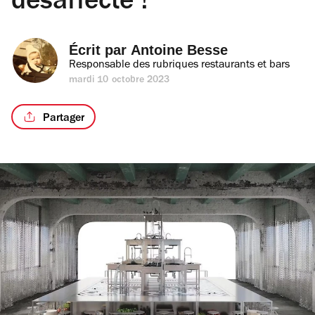
désaffecté !
Écrit par 
Antoine Besse
Responsable des rubriques restaurants et bars
mardi 10 octobre 2023
Partager