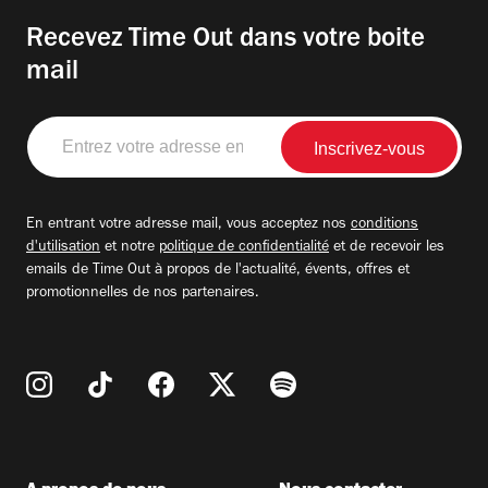
Recevez Time Out dans votre boite
mail
Entrez
votre
adresse
email
En entrant votre adresse mail, vous acceptez nos
conditions
d'utilisation
et notre
politique de confidentialité
et de recevoir les
emails de Time Out à propos de l'actualité, évents, offres et
promotionnelles de nos partenaires.