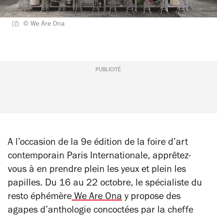
© We Are Ona
PUBLICITÉ
A l’occasion de la 9e édition de la foire d’art
contemporain Paris Internationale, apprêtez-
vous à en prendre plein les yeux et plein les
papilles. Du 16 au 22 octobre, le spécialiste du
resto éphémère
We Are Ona
y propose des
agapes d’anthologie concoctées par la cheffe