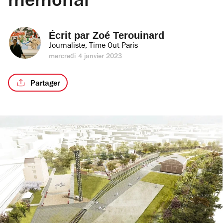
mémorial
Écrit par 
Zoé Terouinard
Journaliste, Time Out Paris
mercredi 4 janvier 2023
Partager