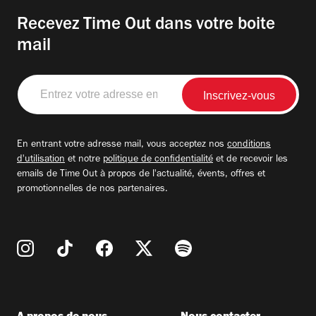
Recevez Time Out dans votre boite
mail
Entrez
votre
adresse
email
En entrant votre adresse mail, vous acceptez nos
conditions
d'utilisation
et notre
politique de confidentialité
et de recevoir les
emails de Time Out à propos de l'actualité, évents, offres et
promotionnelles de nos partenaires.