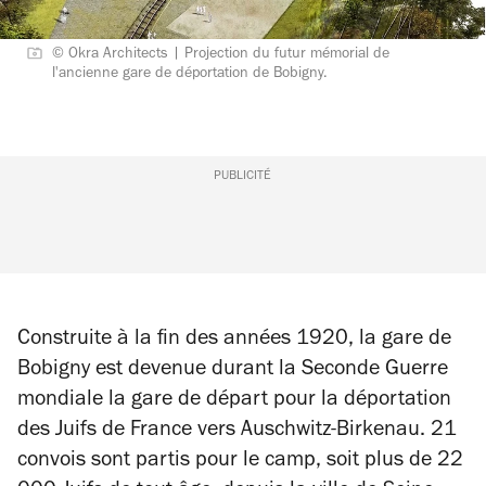
© Okra Architects | Projection du futur mémorial de
l'ancienne gare de déportation de Bobigny.
PUBLICITÉ
Construite à la fin des années 1920, la gare de
Bobigny est devenue durant la Seconde Guerre
mondiale la gare de départ pour la déportation
des Juifs de France vers Auschwitz-Birkenau. 21
convois sont partis pour le camp, soit plus de 22