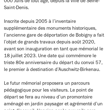
000 Juifs de tout âge, depuis la ville de Seine-
Saint-Denis.
Inscrite depuis 2005 à l’inventaire
supplémentaire des monuments historiques,
l’ancienne gare de déportation de Bobigny a fait
l’objet de grands travaux depuis août 2020,
avant son inauguration en tant que mémorial le
18 juillet 2023. Une date qui commémore le
triste 80e anniversaire du départ du convoi 57,
le premier à destination d’Auschwitz-Birkenau.
Le futur mémorial proposera un parcours
pédagogique pour les visiteurs. Le point de
départ se fera au niveau d’un promontoire
aménagé en jardin paysager et agrémenté d’un