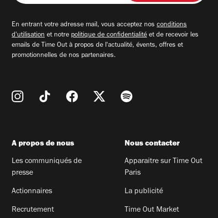
adresse
email
En entrant votre adresse mail, vous acceptez nos
conditions
d'utilisation
et notre
politique de confidentialité
et de recevoir les
emails de Time Out à propos de l'actualité, évents, offres et
promotionnelles de nos partenaires.
A propos de nous
Nous contacter
Les communiqués de
Apparaitre sur Time Out
presse
Paris
Actionnaires
La publicité
Recrutement
Time Out Market