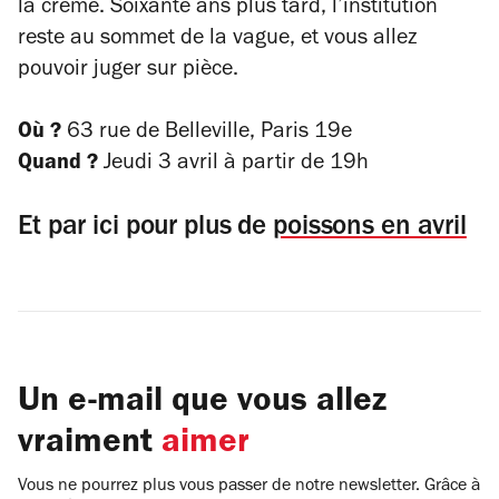
la crème. Soixante ans plus tard, l’institution
reste au sommet de la vague, et vous allez
pouvoir juger sur pièce.
Où ?
63 rue de Belleville, Paris 19e
Quand ?
Jeudi 3 avril à partir de 19h
Et par ici pour plus de
poissons en avril
Un e-mail que vous allez
vraiment
aimer
Vous ne pourrez plus vous passer de notre newsletter. Grâce à