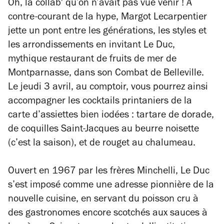
Oh, la collab' qu’on n’avait pas vue venir ! À
contre-courant de la hype, Margot Lecarpentier
jette un pont entre les générations, les styles et
les arrondissements en invitant Le Duc,
mythique restaurant de fruits de mer de
Montparnasse, dans son Combat de Belleville.
Le jeudi 3 avril, au comptoir, vous pourrez ainsi
accompagner les cocktails printaniers de la
carte d’assiettes bien iodées : tartare de dorade,
de coquilles Saint-Jacques au beurre noisette
(c’est la saison), et de rouget au chalumeau.
Ouvert en 1967 par les frères Minchelli, Le Duc
s’est imposé comme une adresse pionnière de la
nouvelle cuisine, en servant du poisson cru à
des gastronomes encore scotchés aux sauces à