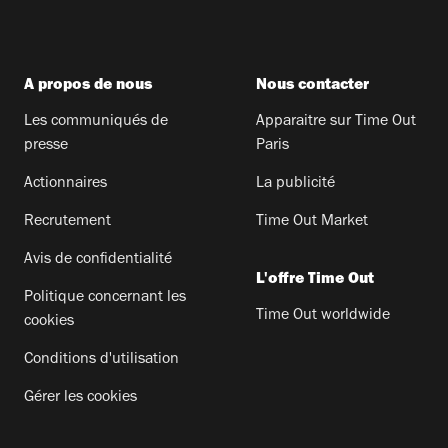
A propos de nous
Nous contacter
Les communiqués de
Apparaitre sur Time Out
presse
Paris
Actionnaires
La publicité
Recrutement
Time Out Market
Avis de confidentialité
L'offre Time Out
Politique concernant les
Time Out worldwide
cookies
Conditions d'utilisation
Gérer les cookies