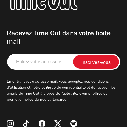
Recevez Time Out dans votre boite
mail
Entrez
votre
adresse
email
En entrant votre adresse mail, vous acceptez nos
conditions
d'utilisation
et notre
politique de confidentialité
et de recevoir les
emails de Time Out à propos de l'actualité, évents, offres et
promotionnelles de nos partenaires.