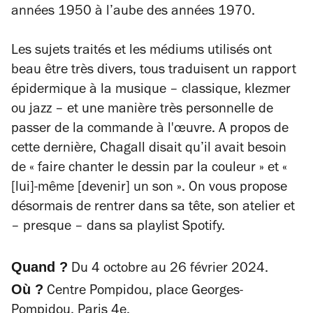
années 1950 à l’aube des années 1970.
Les sujets traités et les médiums utilisés ont
beau être très divers, tous traduisent un rapport
épidermique à la musique – classique, klezmer
ou jazz – et une manière très personnelle de
passer de la commande à l'œuvre. A propos de
cette dernière, Chagall disait qu’il avait besoin
de
« faire chanter le dessin par la couleur »
et
«
[lui]-même [devenir] un son »
. On vous propose
désormais de
rentrer dans sa tête, son atelier et
– presque – dans sa playlist Spotify.
Quand ?
Du 4 octobre au 26 février 2024.
Où ?
Centre Pompidou, place Georges-
Pompidou, Paris 4e.