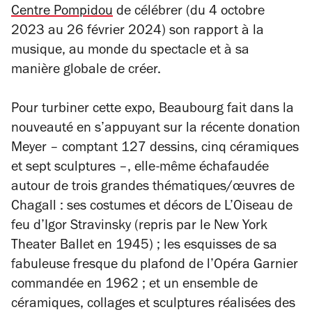
Centre Pompidou
de célébrer (du 4 octobre
2023 au 26 février 2024) son rapport à la
musique, au monde du spectacle et à sa
manière globale de créer.
Pour turbiner cette expo, Beaubourg fait dans la
nouveauté en s’appuyant sur la récente donation
Meyer – comptant 127 dessins, cinq céramiques
et sept sculptures –, elle-même échafaudée
autour de trois grandes thématiques/œuvres de
Chagall : ses costumes et décors de
L’Oiseau de
feu
d’Igor Stravinsky (repris par le New York
Theater Ballet en 1945) ; les esquisses de sa
fabuleuse fresque du plafond de l’Opéra Garnier
commandée en 1962 ; et un ensemble de
céramiques, collages et sculptures réalisées des