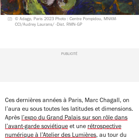
© Adagp, Paris 2023 Photo : Centre Pompidou, MNAM-
CCI/Audrey Laurans/ -Dist. RMN-GP
PUBLICITÉ
Ces dernières années à Paris, Marc Chagall, on
l’aura eu sous toutes les latitudes et dimensions.
Après
l’expo du Grand Palais sur son rôle dans
l’avant-garde soviétique
et une
rétrospective
numérique à l’Atelier des Lumières
, au tour du