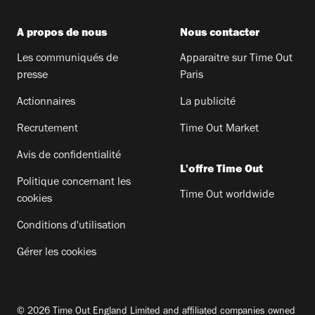
A propos de nous
Nous contacter
Les communiqués de
Apparaitre sur Time Out
presse
Paris
Actionnaires
La publicité
Recrutement
Time Out Market
Avis de confidentialité
L'offre Time Out
Politique concernant les
Time Out worldwide
cookies
Conditions d'utilisation
Gérer les cookies
© 2026 Time Out England Limited and affiliated companies owned