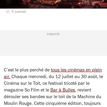
© juanedc
PUBLICITÉ
C’est le plus perché de
tous les cinémas en plein
air.
Chaque mercredi, du 12 juillet au 30 août, le
Cinéma sur le Toit, ce festival tricoté par le
magazine
So Film
et le
Bar à Bulles
, revient
dérouler ses bandes sur le toit de la Machine du
Moulin Rouge. Cette cinquième édition, toujours