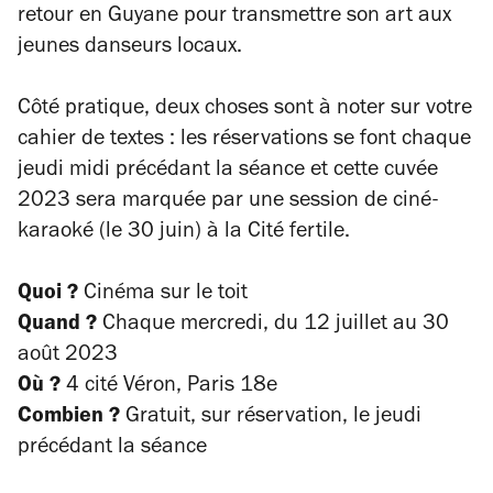
retour en Guyane pour transmettre son art aux
jeunes danseurs locaux.
Côté pratique, deux choses sont à noter sur votre
cahier de textes : les réservations se font chaque
jeudi midi précédant la séance et cette cuvée
2023 sera marquée par une session de ciné-
karaoké (le 30 juin) à la Cité fertile.
Quoi ?
Cinéma sur le toit
Quand ?
Chaque mercredi, du 12 juillet au 30
août 2023
Où ?
4 cité Véron, Paris 18e
Combien ?
Gratuit, sur réservation, le jeudi
précédant la séance