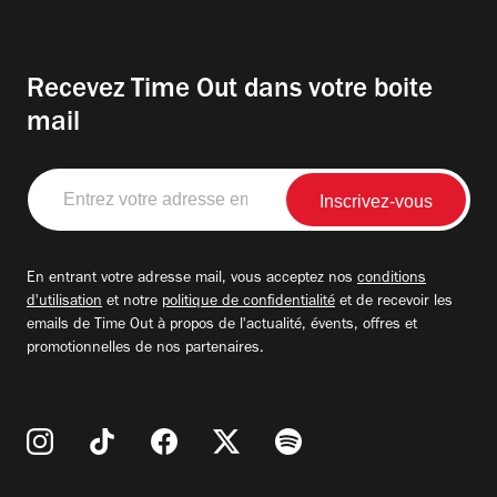
Recevez Time Out dans votre boite
mail
Entrez
votre
adresse
email
En entrant votre adresse mail, vous acceptez nos
conditions
d'utilisation
et notre
politique de confidentialité
et de recevoir les
emails de Time Out à propos de l'actualité, évents, offres et
promotionnelles de nos partenaires.