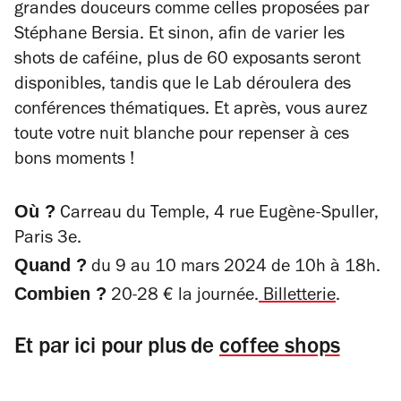
grandes douceurs comme celles proposées par
Stéphane Bersia
. Et sinon, afin de varier les
shots de caféine, plus de 60 exposants seront
disponibles, tandis que le Lab déroulera des
conférences thématiques. Et après, vous aurez
toute votre nuit blanche pour repenser à ces
bons moments !
Où ?
Carreau du Temple, 4 rue Eugène-Spuller,
Paris 3e.
Quand ?
du 9 au 10 mars 2024 de 10h à 18h.
Combien ?
20-28 € la journée.
Billetterie
.
Et par ici pour plus de
coffee shops