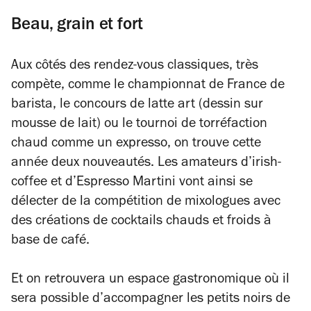
Beau, grain et fort
Aux côtés des rendez-vous classiques, très
compète, comme le championnat de France de
barista, le concours de latte art (dessin sur
mousse de lait) ou le tournoi de torréfaction
chaud comme un expresso, on trouve cette
année deux nouveautés. Les amateurs d’irish-
coffee et d’Espresso Martini vont ainsi se
délecter de la compétition de mixologues avec
des créations de cocktails chauds et froids à
base de café.
Et on retrouvera un espace gastronomique où il
sera possible d’accompagner les petits noirs de