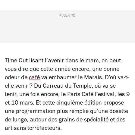
PUBLICITÉ
Time Out lisant l’avenir dans le marc, on peut
vous dire que cette année encore, une bonne
odeur de
café
va embaumer le Marais. D’où va-t-
elle venir ? Du Carreau du Temple, où va se
tenir, une fois encore, le Paris Café Festival, les 9
et 10 mars. Et cette cinquième édition propose
une programmation plus remplie qu’une dosette
de lungo, autour des grains de spécialité et des
artisans torréfacteurs.