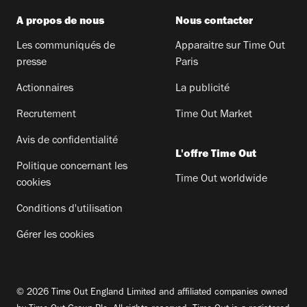
A propos de nous
Nous contacter
Les communiqués de
Apparaitre sur Time Out
presse
Paris
Actionnaires
La publicité
Recrutement
Time Out Market
Avis de confidentialité
L'offre Time Out
Politique concernant les
Time Out worldwide
cookies
Conditions d'utilisation
Gérer les cookies
© 2026 Time Out England Limited and affiliated companies owned