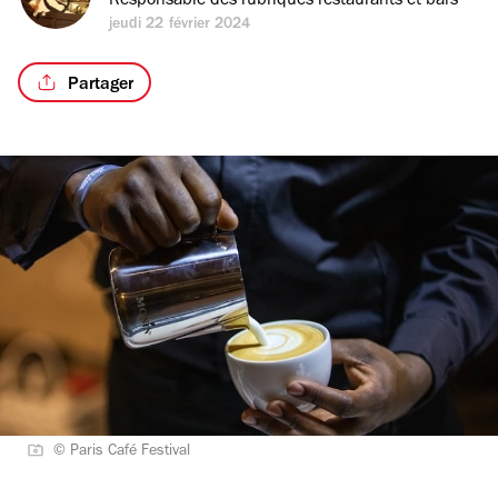
Responsable des rubriques restaurants et bars
jeudi 22 février 2024
Partager
© Paris Café Festival