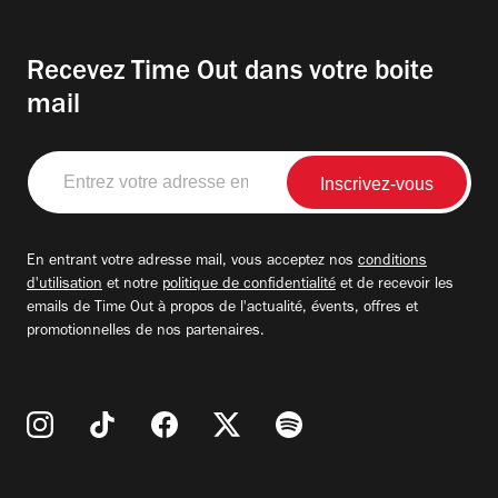
Recevez Time Out dans votre boite
mail
Entrez
votre
adresse
email
En entrant votre adresse mail, vous acceptez nos
conditions
d'utilisation
et notre
politique de confidentialité
et de recevoir les
emails de Time Out à propos de l'actualité, évents, offres et
promotionnelles de nos partenaires.