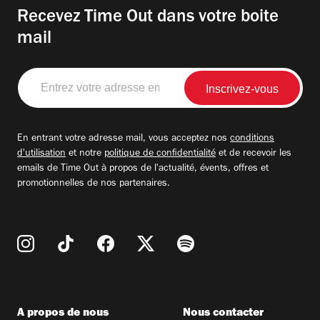
Recevez Time Out dans votre boite
mail
Entrez
votre
adresse
email
En entrant votre adresse mail, vous acceptez nos
conditions
d'utilisation
et notre
politique de confidentialité
et de recevoir les
emails de Time Out à propos de l'actualité, évents, offres et
promotionnelles de nos partenaires.
A propos de nous
Nous contacter