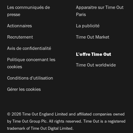
Les communiqués de
Apparaitre sur Time Out
presse
Paris
Actionnaires
La publicité
Recrutement
Time Out Market
Avis de confidentialité
L'offre Time Out
Politique concernant les
Time Out worldwide
cookies
Conditions d'utilisation
Gérer les cookies
© 2026 Time Out England Limited and affiliated companies owned
by Time Out Group Plc. All rights reserved. Time Out is a registered
trademark of Time Out Digital Limited.