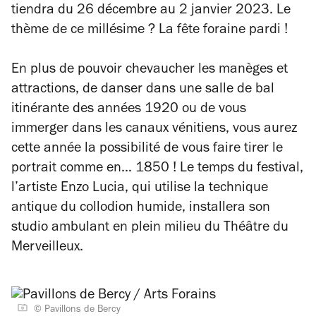
tiendra du 26 décembre au 2 janvier 2023. Le
thème de ce millésime ? La fête foraine pardi !
En plus de pouvoir chevaucher les manèges et
attractions, de danser dans une salle de bal
itinérante des années 1920 ou de vous
immerger dans les canaux vénitiens, vous aurez
cette année la possibilité de vous faire tirer le
portrait comme en… 1850 ! Le temps du festival,
l’artiste Enzo Lucia, qui utilise la technique
antique du collodion humide, installera son
studio ambulant en plein milieu du Théâtre du
Merveilleux.
© Pavillons de Bercy