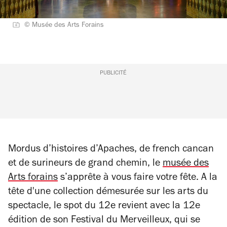
© Musée des Arts Forains
PUBLICITÉ
Mordus d’histoires d’Apaches, de french cancan
et de surineurs de grand chemin, le
musée des
Arts forains
s’apprête à vous faire votre fête. A la
tête d'une collection démesurée sur les arts du
spectacle, le spot du 12e revient avec la 12e
édition de son Festival du Merveilleux, qui se