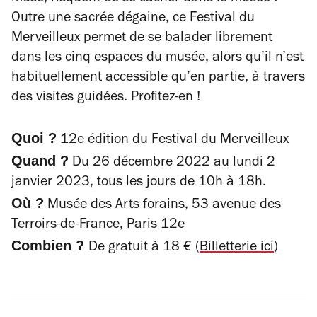
Outre une sacrée dégaine, ce Festival du
Merveilleux permet de se balader librement
dans les cinq espaces du musée, alors qu’il n’est
habituellement accessible qu’en partie, à travers
des visites guidées. Profitez-en !
Quoi ?
12
e
édition du Festival du Merveilleux
Quand ?
Du 26 décembre 2022 au lundi 2
janvier 2023, tous les jours de 10h à 18h.
Où ?
Musée des Arts forains, 53 avenue des
Terroirs-de-France, Paris 12e
Combien ?
De gratuit à 18 € (
Billetterie ici
)