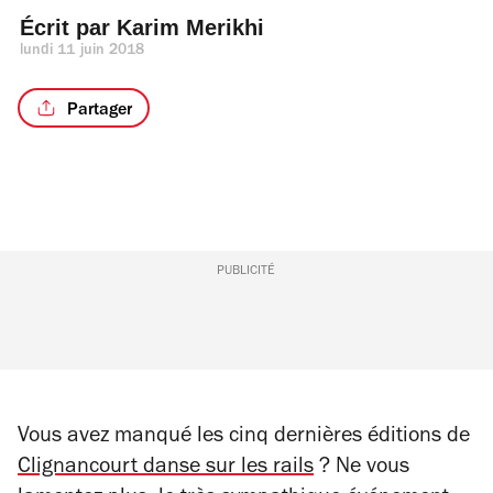
Écrit par 
Karim Merikhi
lundi 11 juin 2018
Partager
PUBLICITÉ
Vous avez manqué les cinq dernières éditions de
Clignancourt danse sur les rails
? Ne vous