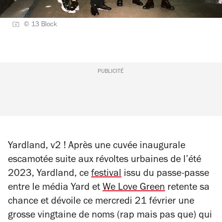
© 13 Block
PUBLICITÉ
Yardland, v2 ! Après une cuvée inaugurale
escamotée suite aux révoltes urbaines de l’été
2023, Yardland, ce
festival
issu du passe-passe
entre le média Yard et
We Love Green
retente sa
chance et dévoile ce mercredi 21 février une
grosse vingtaine de noms (rap mais pas que) qui