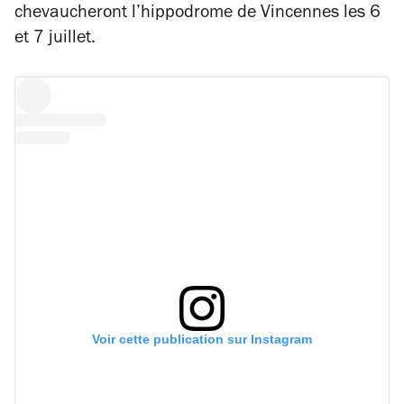
chevaucheront l’hippodrome de Vincennes les 6
et 7 juillet.
Voir cette publication sur Instagram