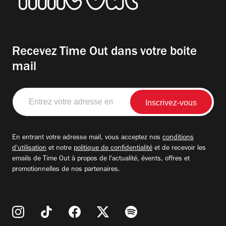
Recevez Time Out dans votre boite
mail
Entrez
votre
adresse
email
En entrant votre adresse mail, vous acceptez nos
conditions
d'utilisation
et notre
politique de confidentialité
et de recevoir les
emails de Time Out à propos de l'actualité, évents, offres et
promotionnelles de nos partenaires.