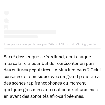
Une publication partagée par YARDLAND FESTIVAL (@yardland_)
Sacré dossier que ce Yardland, dont chaque
intercalaire a pour but de représenter un pan
des cultures populaires. Le plus lumineux ? Celui
consacré à la musique avec un grand panorama
des scènes rap francophones du moment,
quelques gros noms internationaux et une mise
en avant des sonorités afro-caribéennes.