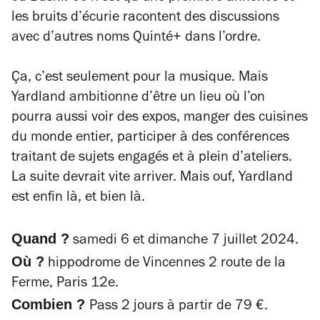
les bruits d’écurie racontent des discussions
avec d’autres noms Quinté+ dans l’ordre.
Ça, c’est seulement pour la musique. Mais
Yardland ambitionne d’être un lieu où l’on
pourra aussi voir des expos, manger des cuisines
du monde entier, participer à des conférences
traitant de sujets engagés et à plein d’ateliers.
La suite devrait vite arriver. Mais ouf, Yardland
est enfin là, et bien là.
Quand ?
samedi 6 et dimanche 7 juillet 2024.
Où ?
hippodrome de Vincennes 2 route de la
Ferme, Paris 12e.
Combien ?
Pass 2 jours à partir de 79 €.