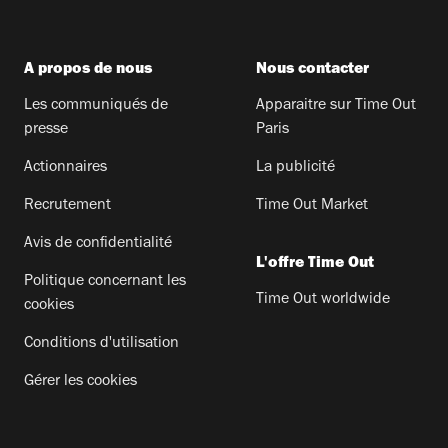
A propos de nous
Nous contacter
Les communiqués de
Apparaitre sur Time Out
presse
Paris
Actionnaires
La publicité
Recrutement
Time Out Market
Avis de confidentialité
L'offre Time Out
Politique concernant les
Time Out worldwide
cookies
Conditions d'utilisation
Gérer les cookies