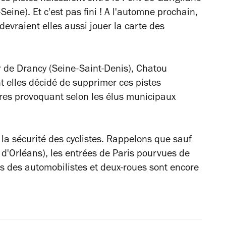
Seine). Et c'est pas fini ! A l'automne prochain,
evraient elles aussi jouer la carte des
ar de Drancy
(Seine-Saint-Denis), Chatou
ont elles décidé de supprimer ces pistes
tures provoquant selon les élus municipaux
 la sécurité des cyclistes. Rappelons que sauf
 d'Orléans), les entrées de Paris pourvues de
s des automobilistes et deux-roues sont encore