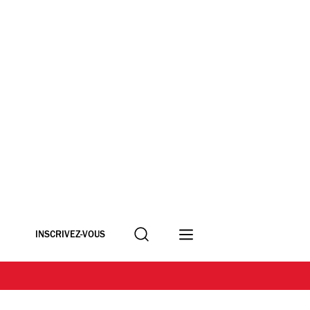
Recherche
INSCRIVEZ-VOUS