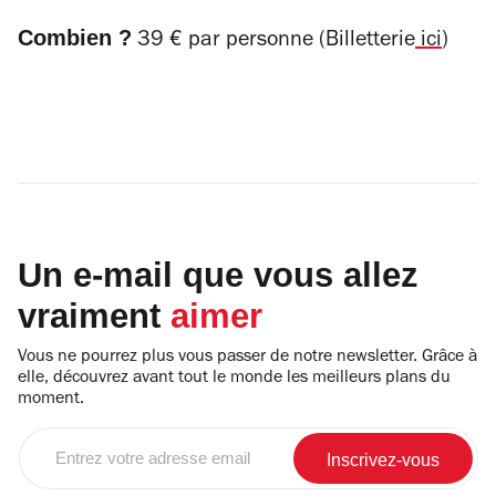
Combien ?
39 € par personne (Billetterie
ici
)
Un e-mail que vous allez
vraiment
aimer
Vous ne pourrez plus vous passer de notre newsletter. Grâce à
elle, découvrez avant tout le monde les meilleurs plans du
moment.
Entrez
votre
adresse