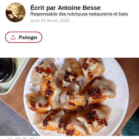
Écrit par 
Antoine Besse
Responsable des rubriques restaurants et bars
jeudi 23 février 2023
Partager