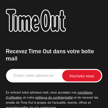
Recevez Time Out dans votre boite
mail
Entrez
votre
adresse
email
En entrant votre adresse mail, vous acceptez nos
conditions
d'utilisation
et notre
politique de confidentialité
et de recevoir les
emails de Time Out à propos de l'actualité, évents, offres et