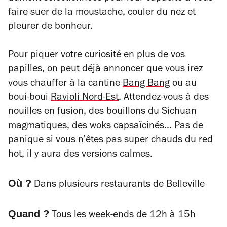
faire suer de la moustache, couler du nez et
pleurer de bonheur.
Pour piquer votre curiosité en plus de vos
papilles, on peut déjà annoncer que vous irez
vous chauffer à la cantine
Bang Bang
ou au
boui-boui
Ravioli Nord-Est
. Attendez-vous à des
nouilles en fusion, des bouillons du Sichuan
magmatiques, des woks capsaïcinés… Pas de
panique si vous n’êtes pas super chauds du red
hot, il y aura des versions calmes.
Où ?
Dans plusieurs restaurants de Belleville
Quand ?
Tous les week-ends de 12h à 15h