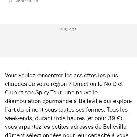
©NoDietClub
PUBLICITÉ
Vous voulez rencontrer les assiettes les plus
chaudes de votre région ? Direction le No Diet
Club et son Spicy Tour, une nouvelle
déambulation gourmande à Belleville qui explore
l’art du piment sous toutes ses formes. Tous les
week-ends, durant trois heures (et pour 39 €),
vous arpentez les petites adresses de Belleville
dûment sélectionnées pour leur capacité à vous