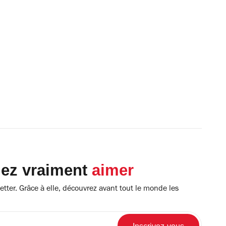
lez vraiment
aimer
tter. Grâce à elle, découvrez avant tout le monde les