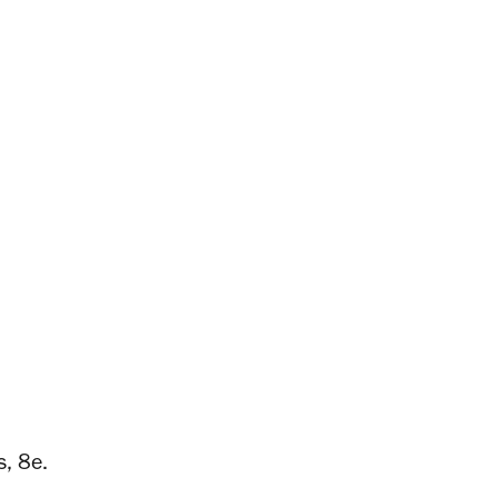
s, 8e.