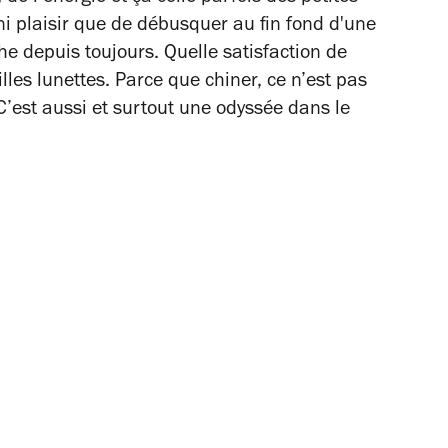
ini plaisir que de débusquer au fin fond d'une
e depuis toujours. Quelle satisfaction de
eilles lunettes. Parce que chiner, ce n’est pas
’est aussi et surtout une odyssée dans le