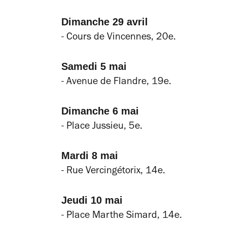
Dimanche 29 avril
- Cours de Vincennes, 20e.
Samedi 5 mai
- Avenue de Flandre, 19e.
Dimanche 6 mai
- Place Jussieu, 5e.
Mardi 8 mai
- Rue Vercingétorix, 14e.
Jeudi 10 mai
- P
lace Marthe Simard, 14e.