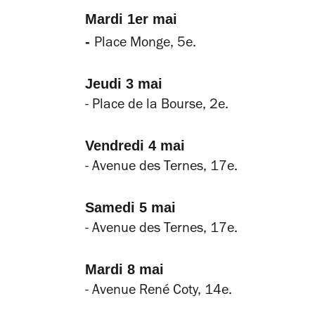
Mardi 1er mai
-
Place Monge, 5e.
Jeudi 3 mai
- Place de la Bourse, 2e.
Vendredi 4 mai
- Avenue des Ternes, 17e.
Samedi 5 mai
- Avenue des Ternes, 17e.
Mardi 8 mai
- Avenue René Coty, 14e.