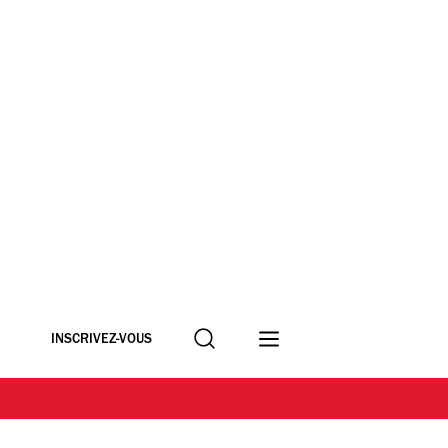
Recherche
INSCRIVEZ-VOUS