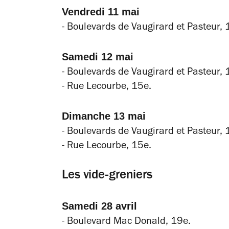
Vendredi 11 mai
- Boulevards de Vaugirard et Pasteur,
Samedi 12 mai
- Boulevards de Vaugirard et Pasteur, 
- R
ue Lecourbe, 15e.
Dimanche 13 mai
-
Boulevards de Vaugirard et Pasteur, 
- R
ue Lecourbe, 15e.
Les vide-greniers
Samedi 28 avril
- Boulevard Mac Donald, 19e.