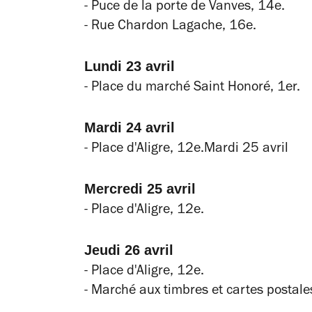
- Puce de la porte de Vanves, 14e.
- Rue Chardon Lagache, 16e.
Lundi 23 avril
- Place du marché Saint Honoré, 1er.
Mardi 24 avril
- Place d'Aligre, 12e.Mardi 25 avril
Mercredi 25 avril
- Place d'Aligre, 12e.
Jeudi 26 avril
- Place d'Aligre, 12e.
- Marché aux timbres et cartes postale