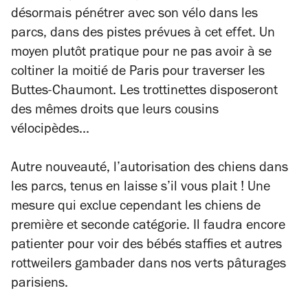
désormais pénétrer avec son vélo dans les
parcs, dans des pistes prévues à cet effet. Un
moyen plutôt pratique pour ne pas avoir à se
coltiner la moitié de Paris pour traverser les
Buttes-Chaumont. Les trottinettes disposeront
des mêmes droits que leurs cousins
vélocipèdes...
Autre nouveauté, l’autorisation des chiens dans
les parcs, tenus en laisse s’il vous plait ! Une
mesure qui exclue cependant les chiens de
première et seconde catégorie. Il faudra encore
patienter pour voir des bébés staffies et autres
rottweilers gambader dans nos verts pâturages
parisiens.