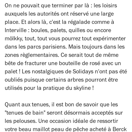
On ne pouvait que terminer par là : les loisirs
auxquels les autorités ont réservé une large
place. Et alors là, c'est la régalade comme à
Interville : boules, palets, quilles ou encore
mölkky, tout, tout vous pourrez tout expérimenter
dans les parcs parisiens. Mais toujours dans les
zones règlementaires. Ce serait tout de même
bête de fracturer une bouteille de rosé avec un
palet ! Les nostalgiques de Solidays n'ont pas été
oubliés puisque certains arbres pourront être
utilisés pour la pratique du skyline !
Quant aux tenues, il est bon de savoir que les
"tenues de bain" seront désormais acceptés sur
les pelouses. Une occasion idéale de ressortir
votre beau maillot peau de pêche acheté à Berck