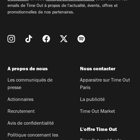
emails de Time Out à propos de l'actualité, évents, offres et
promotionnelles de nos partenaires.
A propos de nous
Nous contacter
Les communiqués de
Apparaitre sur Time Out
presse
Paris
Actionnaires
La publicité
Recrutement
Time Out Market
Avis de confidentialité
L'offre Time Out
Politique concernant les