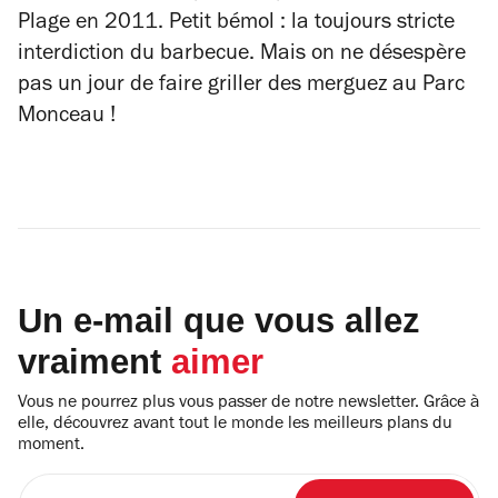
Plage en 2011. Petit bémol : la toujours stricte
interdiction du barbecue. Mais on ne désespère
pas un jour de faire griller des merguez au Parc
Monceau !
Un e-mail que vous allez
vraiment
aimer
Vous ne pourrez plus vous passer de notre newsletter. Grâce à
elle, découvrez avant tout le monde les meilleurs plans du
moment.
Entrez