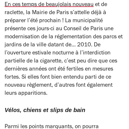
En ces temps de beaujolais nouveau
et de
raclette, la Mairie de Paris s’attelle déjà à
préparer l’été prochain ! La municipalité
présente ces jours-ci au Conseil de Paris une
modernisation de la réglementation des parcs et
jardins de la ville datant de... 2010. De
l’ouverture estivale nocturne à l’interdiction
partielle de la cigarette, c’est peu dire que ces
dernières années ont été fertiles en mesures
fortes. Si elles font bien entendu parti de ce
nouveau règlement, d’autres font également
leurs apparitions.
Vélos, chiens et slips de bain
Parmi les points marquants, on pourra