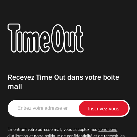
Recevez Time Out dans votre boite
mail
Entrez
votre
adresse
email
En entrant votre adresse mail, vous acceptez nos
conditions
d'utilisation
et notre
politique de confidentialité
et de recevoir les