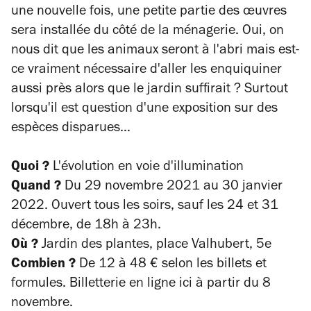
une nouvelle fois, une petite partie des œuvres
sera installée du côté de la ménagerie. Oui, on
nous dit que les animaux seront à l'abri mais est-
ce vraiment nécessaire d'aller les enquiquiner
aussi près alors que le jardin suffirait ? Surtout
lorsqu'il est question d'une exposition sur des
espèces disparues…
Quoi ?
L'évolution en voie d'illumination
Quand ?
Du 29 novembre 2021 au 30 janvier
2022. Ouvert tous les soirs, sauf les 24 et 31
décembre, de 18h à 23h.
Où ?
Jardin des plantes, place Valhubert, 5e
Combien ?
De 12 à 48 € selon les billets et
formules. Billetterie en ligne ici à partir du 8
novembre.