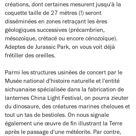
créations, dont certaines mesurent jusqu'à la
coquette taille de 27 mètres (!) seront
disséminées en zones retraçant les ères
géologiques
successives (précambrien,
mésozoïque, crétacé ou encore cénozoïque).
Adeptes de
Jurassic Park,
on vous voit déjà
frétiller des oreilles.
Parmi les structures usinées de concert par le
Musée national d'histoire naturelle et l'entité
sichuanaise spécialisée dans la fabrication de
lanternes China Light Festival, on pourra zieuter
du dinosaure, des créatures marines cheloues et
tout un tas de bestioles. On nous signale
également une œuvre de fin illustrant la Terre
après le passage d'une météorite. Par contre,