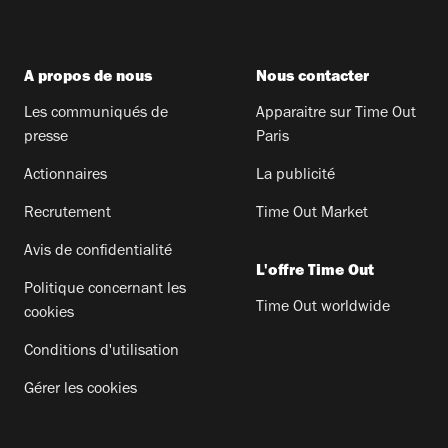
A propos de nous
Nous contacter
Les communiqués de
Apparaitre sur Time Out
presse
Paris
Actionnaires
La publicité
Recrutement
Time Out Market
Avis de confidentialité
L'offre Time Out
Politique concernant les
Time Out worldwide
cookies
Conditions d'utilisation
Gérer les cookies