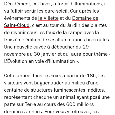
Décidément, cet hiver, à force d'illuminations, il
va falloir sortir les pare-soleil. Car après les
événements de
la Villette
et du
Domaine de
Saint-Cloud
, c'est au tour du Jardin des plantes
de revenir sous les feux de la rampe avec la
troisième édition de ses illuminations hivernales.
Une nouvelle cuvée à déboucher du 29
novembre au 30 janvier et qui aura pour thème «
L'Évolution en voie d'illumination ».
Cette année, tous les soirs à partir de 18h, les
visiteurs vont baguenauder au milieu d'une
centaine de structures luminescentes inédites,
représentant chacune un animal ayant posé une
patte sur Terre au cours des 600 millions
dernières années. Pour vous y retrouver, les