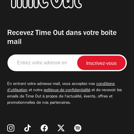
Recevez Time Out dans votre boite
mail
Entrez
votre
adresse
email
En entrant votre adresse mail, vous acceptez nos
conditions
d'utilisation
et notre
politique de confidentialité
et de recevoir les
emails de Time Out à propos de l'actualité, évents, offres et
promotionnelles de nos partenaires.