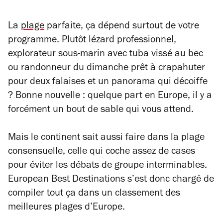
La
plage
parfaite, ça dépend surtout de votre
programme. Plutôt lézard professionnel,
explorateur sous-marin avec tuba vissé au bec
ou randonneur du dimanche prêt à crapahuter
pour deux falaises et un panorama qui décoiffe
? Bonne nouvelle : quelque part en Europe, il y a
forcément un bout de sable qui vous attend.
Mais le continent sait aussi faire dans la plage
consensuelle, celle qui coche assez de cases
pour éviter les débats de groupe interminables.
European Best Destinations s’est donc chargé de
compiler tout ça dans un classement des
meilleures plages d’Europe.