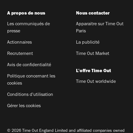
A propos de nous
Nous contacter
Les communiqués de
Apparaitre sur Time Out
presse
Paris
Actionnaires
La publicité
Recrutement
Time Out Market
Avis de confidentialité
L'offre Time Out
Politique concernant les
Time Out worldwide
cookies
Conditions d'utilisation
Gérer les cookies
© 2026 Time Out England Limited and affiliated companies owned