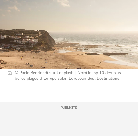
© Paolo Bendandi sur Unsplash | Voici le top 10 des plus
belles plages d’Europe selon European Best Destinations
PUBLICITÉ