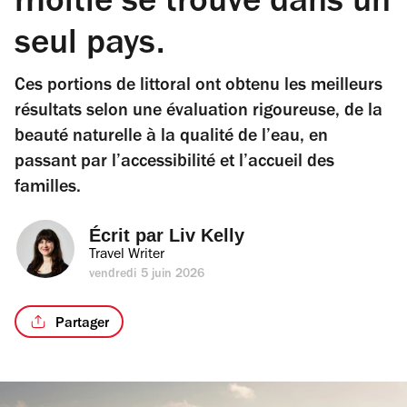
moitié se trouve dans un
seul pays.
Ces portions de littoral ont obtenu les meilleurs
résultats selon une évaluation rigoureuse, de la
beauté naturelle à la qualité de l’eau, en
passant par l’accessibilité et l’accueil des
familles.
Écrit par 
Liv Kelly
Travel Writer
vendredi 5 juin 2026
Partager