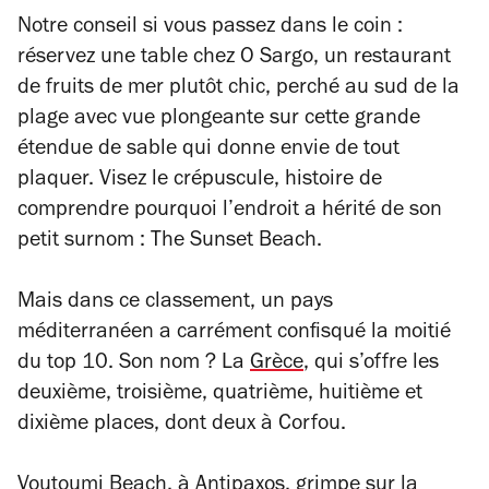
Notre conseil si vous passez dans le coin :
réservez une table chez O Sargo, un restaurant
de fruits de mer plutôt chic, perché au sud de la
plage avec vue plongeante sur cette grande
étendue de sable qui donne envie de tout
plaquer. Visez le crépuscule, histoire de
comprendre pourquoi l’endroit a hérité de son
petit surnom : The Sunset Beach.
Mais dans ce classement, un pays
méditerranéen a carrément confisqué la moitié
du top 10. Son nom ? La
Grèce
, qui s’offre les
deuxième, troisième, quatrième, huitième et
dixième places, dont deux à Corfou.
Voutoumi Beach, à Antipaxos, grimpe sur la