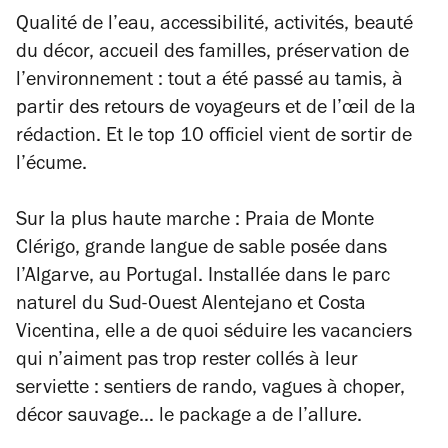
Qualité de l’eau, accessibilité, activités, beauté
du décor, accueil des familles, préservation de
l’environnement : tout a été passé au tamis, à
partir des retours de voyageurs et de l’œil de la
rédaction. Et le top 10 officiel vient de sortir de
l’écume.
Sur la plus haute marche : Praia de Monte
Clérigo, grande langue de sable posée dans
l’Algarve, au Portugal. Installée dans le parc
naturel du Sud-Ouest Alentejano et Costa
Vicentina, elle a de quoi séduire les vacanciers
qui n’aiment pas trop rester collés à leur
serviette : sentiers de rando, vagues à choper,
décor sauvage… le package a de l’allure.