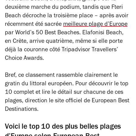
deuxième marche du podium, tandis que Fteri
Beach décroche la troisième place – après avoir
récemment été sacrée
meilleure plage d’Europe
par World’s 50 Best Beaches. Elafonisi Beach,
en Crète, arrive quatrième, même si elle porte
déjà la couronne côté Tripadvisor Travellers’
Choice Awards.
Bref, ce classement rassemble clairement le
gratin du littoral européen. Pour découvrir le top
10 complet et lire le détail sur chacune de ces
plages, direction le site officiel de European Best
Destinations.
Voici le top 10 des plus belles plages