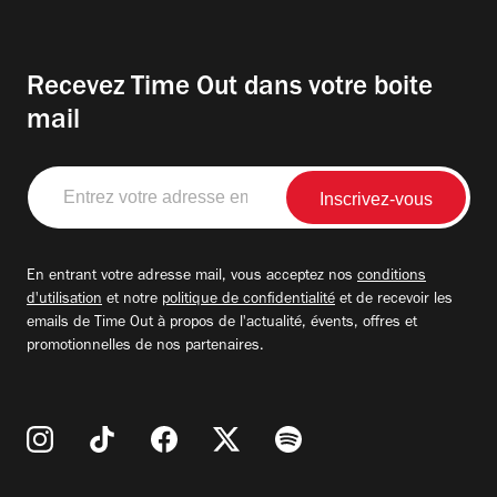
Recevez Time Out dans votre boite
mail
Entrez
votre
adresse
email
En entrant votre adresse mail, vous acceptez nos
conditions
d'utilisation
et notre
politique de confidentialité
et de recevoir les
emails de Time Out à propos de l'actualité, évents, offres et
promotionnelles de nos partenaires.