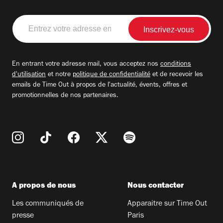
Entrez
votre
adresse
email
En entrant votre adresse mail, vous acceptez nos
conditions
d'utilisation
et notre
politique de confidentialité
et de recevoir les
emails de Time Out à propos de l'actualité, évents, offres et
promotionnelles de nos partenaires.
A propos de nous
Nous contacter
Les communiqués de
Apparaitre sur Time Out
presse
Paris