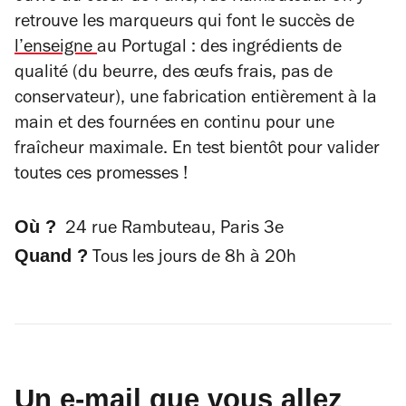
retrouve les marqueurs qui font le succès de
l’enseigne
au Portugal : des ingrédients de
qualité (du beurre, des œufs frais, pas de
conservateur), une fabrication entièrement à la
main et des fournées en continu pour une
fraîcheur maximale. En test bientôt pour valider
toutes ces promesses !
Où ?
24 rue Rambuteau, Paris 3e
Quand ?
Tous les jours de 8h à 20h
Un e-mail que vous allez