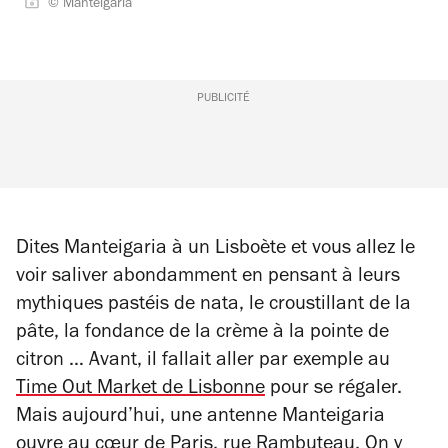
© Manteigaria
PUBLICITÉ
Dites Manteigaria à un Lisboète et vous allez le
voir saliver abondamment en pensant à leurs
mythiques pastéis de nata, le croustillant de la
pâte, la fondance de la crème à la pointe de
citron … Avant, il fallait aller par exemple au
Time Out Market de Lisbonne
pour se régaler.
Mais aujourd’hui, une antenne Manteigaria
ouvre au cœur de Paris, rue Rambuteau. On y