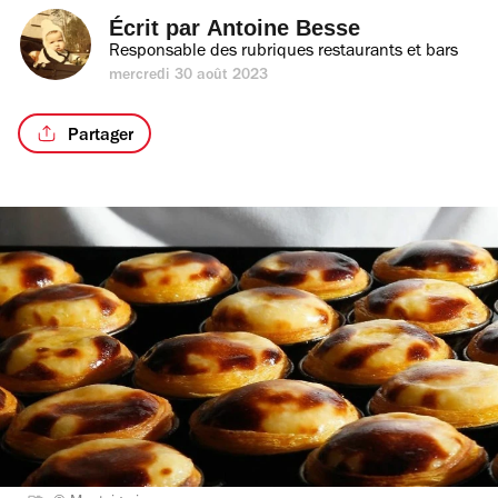
Écrit par 
Antoine Besse
Responsable des rubriques restaurants et bars
mercredi 30 août 2023
Partager