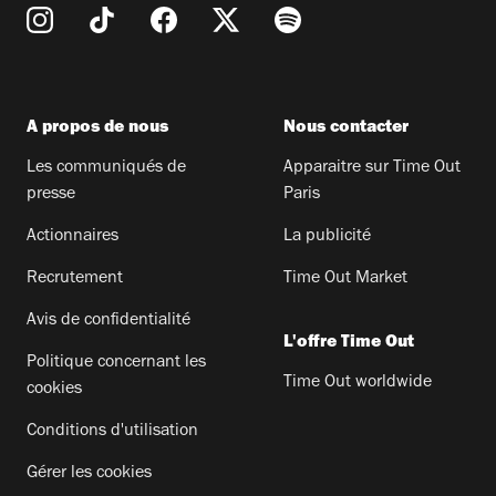
A propos de nous
Nous contacter
Les communiqués de
Apparaitre sur Time Out
presse
Paris
Actionnaires
La publicité
Recrutement
Time Out Market
Avis de confidentialité
L'offre Time Out
Politique concernant les
Time Out worldwide
cookies
Conditions d'utilisation
Gérer les cookies