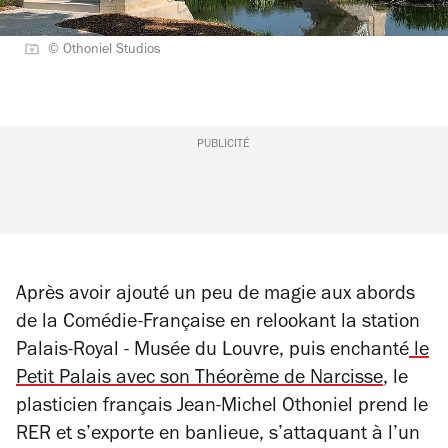
© Othoniel Studios
PUBLICITÉ
Après avoir ajouté un peu de magie aux abords
de la Comédie-Française en relookant la station
Palais-Royal - Musée du Louvre, puis enchanté
le
Petit Palais avec son
Théorème de Narcisse
,
le
plasticien français Jean-Michel Othoniel prend le
RER et s’exporte en banlieue, s’attaquant à l’un