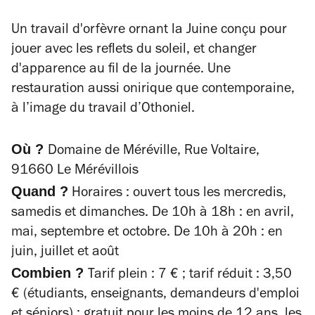
Un travail d'orfèvre ornant la Juine conçu pour
jouer avec les reflets du soleil, et changer
d'apparence au fil de la journée. Une
restauration aussi onirique que contemporaine,
à l’image du travail d’Othoniel.
Où ?
Domaine de Méréville,
Rue Voltaire,
91660 Le Mérévillois
Quand ?
Horaires : ouvert tous les mercredis,
samedis et dimanches.
De 10h à 18h : en avril,
mai, septembre et octobre.
De 10h à 20h : en
juin, juillet et août
Combien ?
Tarif plein : 7 € ; tarif réduit : 3,50
€ (étudiants, enseignants, demandeurs d'emploi