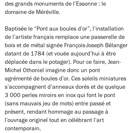
des grands monuments de l’Essonne : le
domaine de Méréville.
Baptisée le “Pont aux boules d’or”, l’installation
de l’artiste français remplace une passerelle de
bois et de métal signée François-Joseph Bélanger
datant de 1784 (et vouée aujourd’hui à être
déplacée dans le potager). Pour ce faire, Jean-
Michel Othoniel imagine donc un pont
agrémenté de boules d’or. Ces soleils miniatures
s’accompagnent d’anneaux dorés et de quelque
3 000 perles miroirs en inox qui font le pont
(sans mauvais jeu de mots) entre passé et
présent, rendant hommage au passage à
l’ouvrage originel tout en célébrant l’art
contemporain.