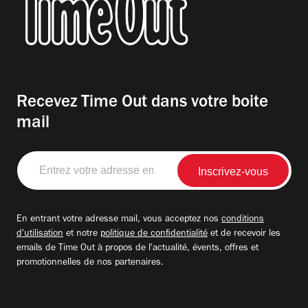
Recevez Time Out dans votre boite
mail
Entrez
votre
adresse
email
En entrant votre adresse mail, vous acceptez nos
conditions
d'utilisation
et notre
politique de confidentialité
et de recevoir les
emails de Time Out à propos de l'actualité, évents, offres et
promotionnelles de nos partenaires.