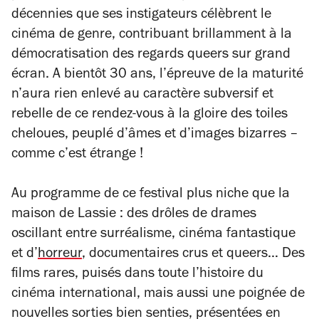
décennies que ses instigateurs célèbrent le
cinéma de genre, contribuant brillamment à la
démocratisation des regards queers sur grand
écran. A bientôt 30 ans, l’épreuve de la maturité
n’aura rien enlevé au caractère subversif et
rebelle de ce rendez-vous à la gloire des toiles
cheloues, peuplé d’âmes et d’images bizarres –
comme c’est étrange !
Au programme de ce festival plus niche que la
maison de Lassie : des drôles de drames
oscillant entre surréalisme, cinéma fantastique
et d’
horreur
, documentaires crus et queers… Des
films rares, puisés dans toute l’histoire du
cinéma international, mais aussi une poignée de
nouvelles sorties bien senties, présentées en