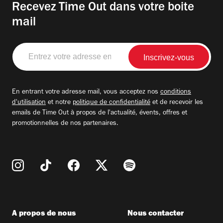
Recevez Time Out dans votre boite
mail
Entrez
votre
adresse
email
En entrant votre adresse mail, vous acceptez nos
conditions
d'utilisation
et notre
politique de confidentialité
et de recevoir les
emails de Time Out à propos de l'actualité, évents, offres et
promotionnelles de nos partenaires.
A propos de nous
Nous contacter