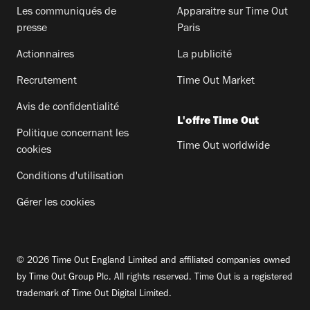
Les communiqués de
Apparaitre sur Time Out
presse
Paris
Actionnaires
La publicité
Recrutement
Time Out Market
Avis de confidentialité
L'offre Time Out
Politique concernant les
Time Out worldwide
cookies
Conditions d'utilisation
Gérer les cookies
© 2026 Time Out England Limited and affiliated companies owned
by Time Out Group Plc. All rights reserved. Time Out is a registered
trademark of Time Out Digital Limited.