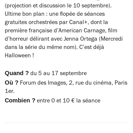
(projection et discussion le 10 septembre).
Ultime bon plan : une flopée de séances
gratuites orchestrées par Canal+, dont la
première française d’
American Carnage
, film
d’horreur délirant avec Jenna Ortega (Mercredi
dans la série du même nom). C’est déjà
Halloween !
Quand ?
du 5 au 17 septembre
Où ?
Forum des Images, 2, rue du cinéma, Paris
1er.
Combien ?
entre 0 et 10 € la séance