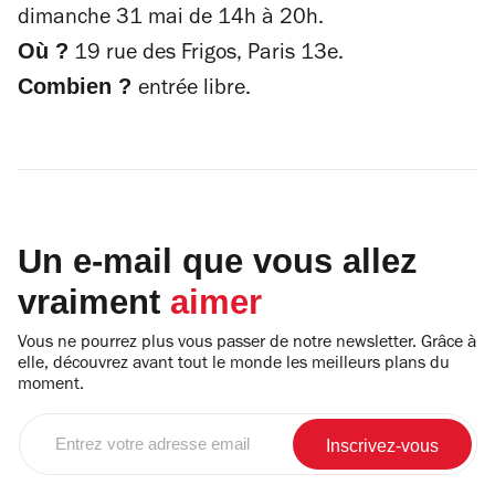
dimanche 31 mai de 14h à 20h.
Où ?
19 rue des Frigos, Paris 13e.
Combien ?
entrée libre.
Un e-mail que vous allez
vraiment
aimer
Vous ne pourrez plus vous passer de notre newsletter. Grâce à
elle, découvrez avant tout le monde les meilleurs plans du
moment.
Entrez
votre
adresse