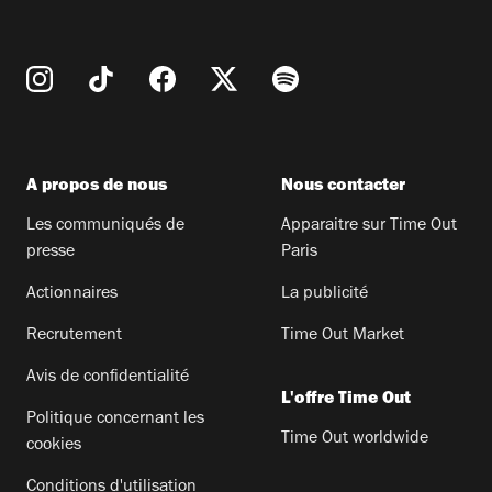
A propos de nous
Nous contacter
Les communiqués de
Apparaitre sur Time Out
presse
Paris
Actionnaires
La publicité
Recrutement
Time Out Market
Avis de confidentialité
L'offre Time Out
Politique concernant les
Time Out worldwide
cookies
Conditions d'utilisation