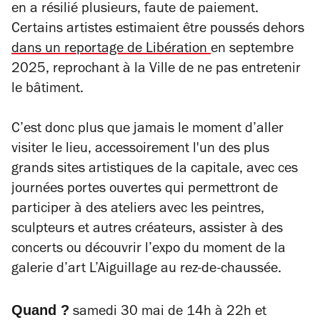
en a résilié plusieurs, faute de paiement.
Certains artistes estimaient être poussés dehors
dans un reportage de
Libération
en septembre
2025, reprochant à la Ville de ne pas entretenir
le bâtiment.
C’est donc plus que jamais le moment d’aller
visiter le lieu, accessoirement l'un des plus
grands sites artistiques de la capitale, avec ces
journées portes ouvertes qui permettront de
participer à des ateliers avec les peintres,
sculpteurs et autres créateurs, assister à des
concerts ou découvrir l’expo du moment de la
galerie d’art L’Aiguillage au rez-de-chaussée.
Quand ?
samedi 30 mai de 14h à 22h et