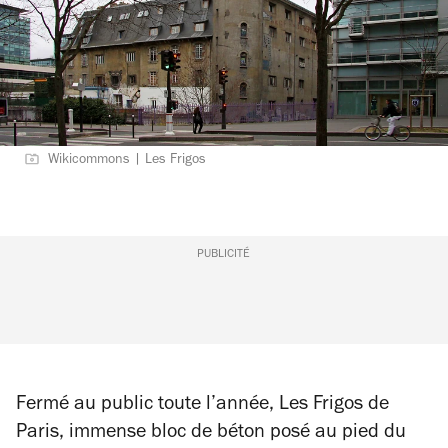
Wikicommons | Les Frigos
PUBLICITÉ
Fermé au public toute l’année, Les Frigos de
Paris, immense bloc de béton posé au pied du