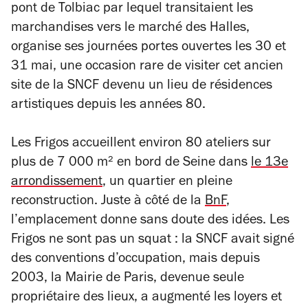
pont de Tolbiac par lequel transitaient les
marchandises vers le marché des Halles,
organise ses journées portes ouvertes les 30 et
31 mai, une occasion rare de visiter cet ancien
site de la SNCF devenu un lieu de résidences
artistiques depuis les années 80.
Les Frigos accueillent environ 80 ateliers sur
plus de 7 000 m² en bord de Seine dans
le 13e
arrondissement
, un quartier en pleine
reconstruction. Juste à côté de la
BnF
,
l’emplacement donne sans doute des idées. Les
Frigos ne sont pas un squat : la SNCF avait signé
des conventions d’occupation, mais depuis
2003, la Mairie de Paris, devenue seule
propriétaire des lieux, a augmenté les loyers et