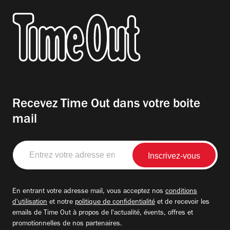
Recevez Time Out dans votre boite
mail
Entrez
votre
adresse
email
En entrant votre adresse mail, vous acceptez nos
conditions
d'utilisation
et notre
politique de confidentialité
et de recevoir les
emails de Time Out à propos de l'actualité, évents, offres et
promotionnelles de nos partenaires.