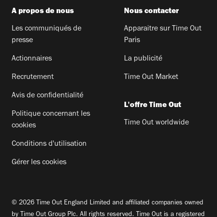
A propos de nous
Nous contacter
Les communiqués de
Apparaitre sur Time Out
presse
Paris
Actionnaires
La publicité
Recrutement
Time Out Market
Avis de confidentialité
L'offre Time Out
Politique concernant les
Time Out worldwide
cookies
Conditions d'utilisation
Gérer les cookies
© 2026 Time Out England Limited and affiliated companies owned
by Time Out Group Plc. All rights reserved. Time Out is a registered