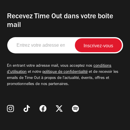
Recevez Time Out dans votre boite
mail
Entrez
votre
adresse
email
En entrant votre adresse mail, vous acceptez nos
conditions
d'utilisation
et notre
politique de confidentialité
et de recevoir les
emails de Time Out à propos de l'actualité, évents, offres et
promotionnelles de nos partenaires.